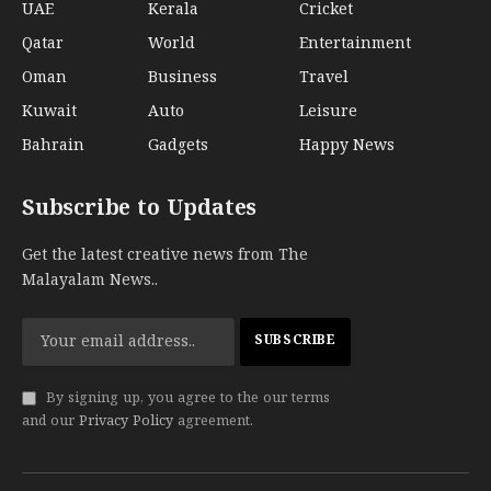
UAE
Kerala
Cricket
Qatar
World
Entertainment
Oman
Business
Travel
Kuwait
Auto
Leisure
Bahrain
Gadgets
Happy News
Subscribe to Updates
Get the latest creative news from The
Malayalam News..
By signing up, you agree to the our terms
and our
Privacy Policy
agreement.