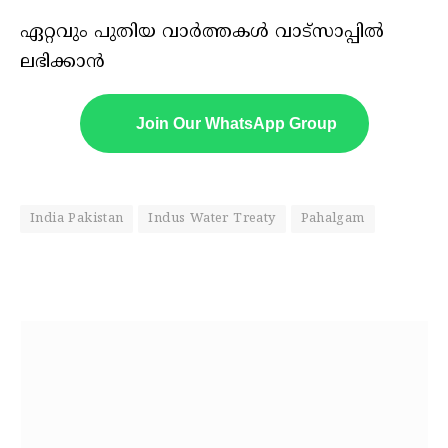
ഏറ്റവും പുതിയ വാർത്തകൾ വാട്സാപ്പിൽ
ലഭിക്കാൻ
Join Our WhatsApp Group
India Pakistan
Indus Water Treaty
Pahalgam