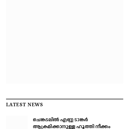
LATEST NEWS
ചെങ്കടലില്‍ എണ്ണ ടാങ്കര്‍
ആക്രമിക്കാനുള്ള ഹൂത്തി നീക്കം