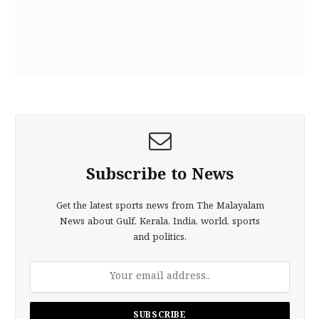
Subscribe to News
Get the latest sports news from The Malayalam
News about Gulf, Kerala, India, world, sports
and politics.