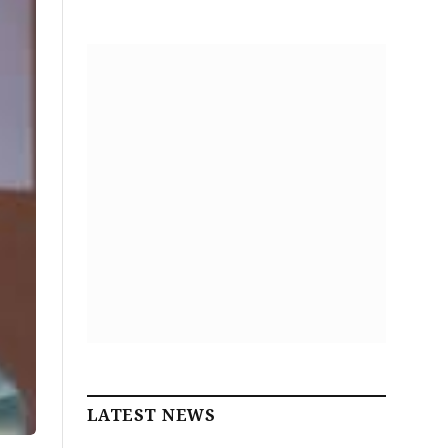
LATEST NEWS