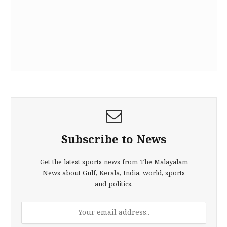
Subscribe to News
Get the latest sports news from The Malayalam
News about Gulf, Kerala, India, world, sports
and politics.