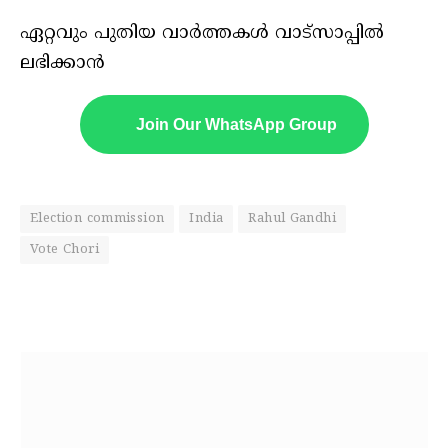
ഏറ്റവും പുതിയ വാർത്തകൾ വാട്സാപ്പിൽ
ലഭിക്കാൻ
Join Our WhatsApp Group
Election commission
India
Rahul Gandhi
Vote Chori