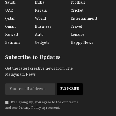
Saudi
India
Football
UAE
Kerala
Cricket
Qatar
World
Entertainment
Oman
Business
Travel
Kuwait
Auto
Leisure
Bahrain
Gadgets
Happy News
Subscribe to Updates
Get the latest creative news from The
Malayalam News..
By signing up, you agree to the our terms
and our
Privacy Policy
agreement.