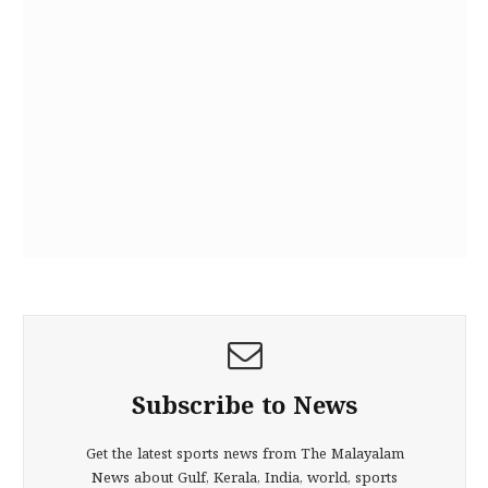
Subscribe to News
Get the latest sports news from The Malayalam
News about Gulf, Kerala, India, world, sports