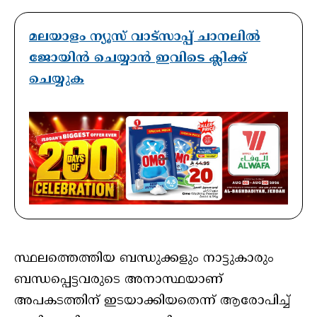
മലയാളം ന്യൂസ് വാട്സാപ്പ് ചാനലിൽ
ജോയിൻ ചെയ്യാൻ ഇവിടെ ക്ലിക്ക്
ചെയ്യുക
സ്ഥലത്തെത്തിയ ബന്ധുക്കളും നാട്ടുകാരും
ബന്ധപ്പെട്ടവരുടെ അനാസ്ഥയാണ്
അപകടത്തിന് ഇടയാക്കിയതെന്ന് ആരോപിച്ച്