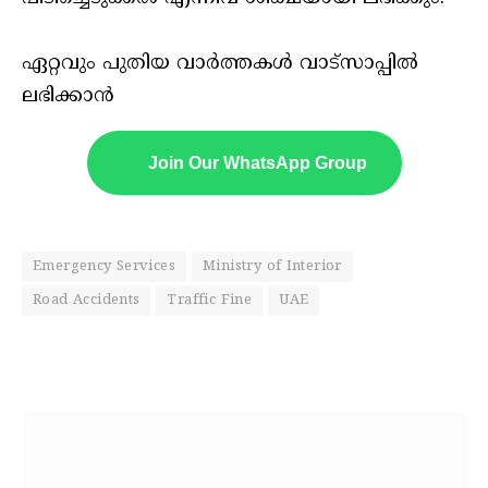
ഏറ്റവും പുതിയ വാർത്തകൾ വാട്സാപ്പിൽ
ലഭിക്കാൻ
Join Our WhatsApp Group
Emergency Services
Ministry of Interior
Road Accidents
Traffic Fine
UAE