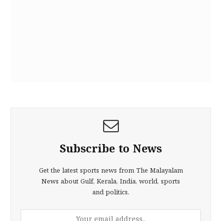
Subscribe to News
Get the latest sports news from The Malayalam
News about Gulf, Kerala, India, world, sports
and politics.