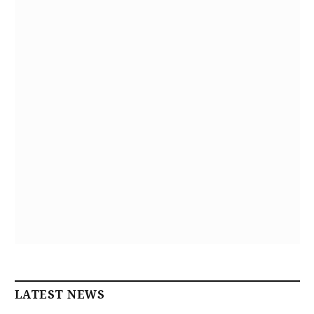
LATEST NEWS