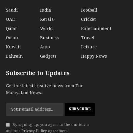
Saudi
India
Football
UAE
Kerala
Cricket
Qatar
World
Entertainment
Oman
Business
Travel
Kuwait
Auto
Leisure
Bahrain
Gadgets
Happy News
Subscribe to Updates
Get the latest creative news from The
Malayalam News..
By signing up, you agree to the our terms
and our
Privacy Policy
agreement.