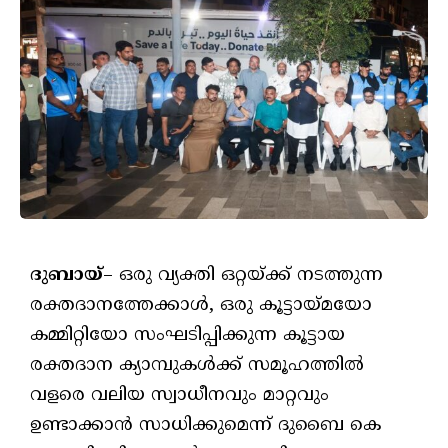
ദുബായ്
– ഒരു വ്യക്തി ഒറ്റയ്ക്ക് നടത്തുന്ന
രക്തദാനത്തേക്കാൾ, ഒരു കൂട്ടായ്മയോ
കമ്മിറ്റിയോ സംഘടിപ്പിക്കുന്ന കൂട്ടായ
രക്തദാന ക്യാമ്പുകൾക്ക് സമൂഹത്തിൽ
വളരെ വലിയ സ്വാധീനവും മാറ്റവും
ഉണ്ടാക്കാൻ സാധിക്കുമെന്ന് ദുബൈ കെ