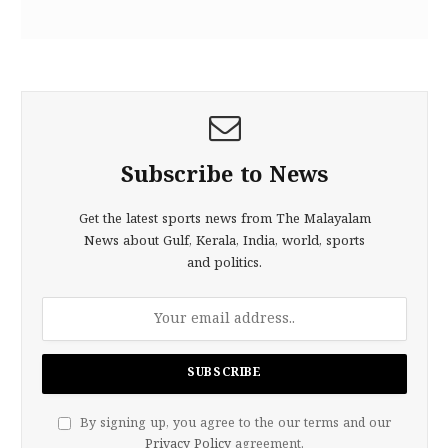
Subscribe to News
Get the latest sports news from The Malayalam
News about Gulf, Kerala, India, world, sports
and politics.
By signing up, you agree to the our terms and our
Privacy Policy
agreement.