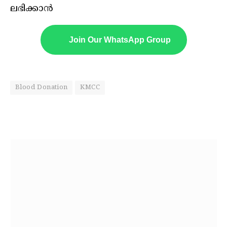
ലഭിക്കാൻ
Join Our WhatsApp Group
Blood Donation
KMCC