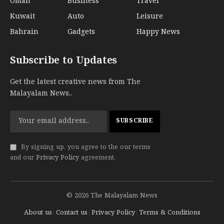
Oman
Business
Travel
Kuwait
Auto
Leisure
Bahrain
Gadgets
Happy News
Subscribe to Updates
Get the latest creative news from The
Malayalam News..
By signing up, you agree to the our terms
and our
Privacy Policy
agreement.
© 2026 The Malayalam News
About us
Contact us
Privacy Policy
Terms & Conditions