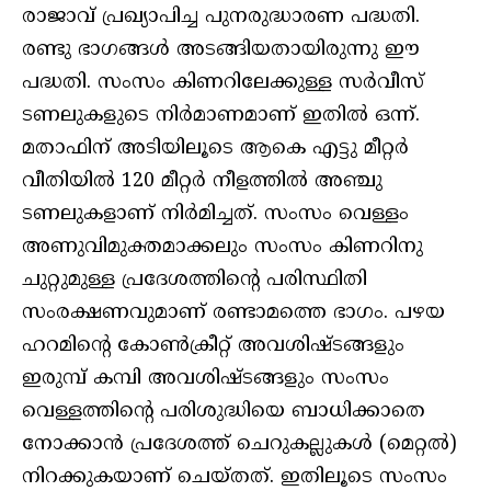
രാജാവ് പ്രഖ്യാപിച്ച പുനരുദ്ധാരണ പദ്ധതി.
രണ്ടു ഭാഗങ്ങള്‍ അടങ്ങിയതായിരുന്നു ഈ
പദ്ധതി. സംസം കിണറിലേക്കുള്ള സര്‍വീസ്
ടണലുകളുടെ നിര്‍മാണമാണ് ഇതില്‍ ഒന്ന്.
മതാഫിന് അടിയിലൂടെ ആകെ എട്ടു മീറ്റര്‍
വീതിയില്‍ 120 മീറ്റര്‍ നീളത്തില്‍ അഞ്ചു
ടണലുകളാണ് നിര്‍മിച്ചത്. സംസം വെള്ളം
അണുവിമുക്തമാക്കലും സംസം കിണറിനു
ചുറ്റുമുള്ള പ്രദേശത്തിന്റെ പരിസ്ഥിതി
സംരക്ഷണവുമാണ് രണ്ടാമത്തെ ഭാഗം. പഴയ
ഹറമിന്റെ കോണ്‍ക്രീറ്റ് അവശിഷ്ടങ്ങളും
ഇരുമ്പ് കമ്പി അവശിഷ്ടങ്ങളും സംസം
വെള്ളത്തിന്റെ പരിശുദ്ധിയെ ബാധിക്കാതെ
നോക്കാന്‍ പ്രദേശത്ത് ചെറുകല്ലുകള്‍ (മെറ്റല്‍)
നിറക്കുകയാണ് ചെയ്തത്. ഇതിലൂടെ സംസം