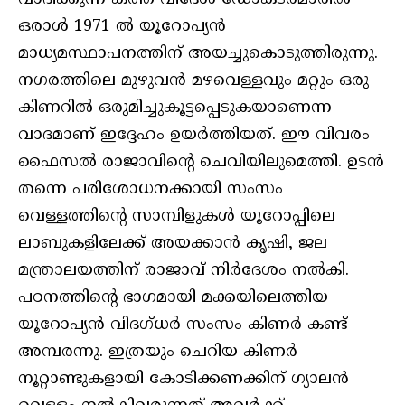
ഒരാള്‍ 1971 ല്‍ യൂറോപ്യന്‍
മാധ്യമസ്ഥാപനത്തിന് അയച്ചുകൊടുത്തിരുന്നു.
നഗരത്തിലെ മുഴുവന്‍ മഴവെള്ളവും മറ്റും ഒരു
കിണറില്‍ ഒരുമിച്ചുകൂട്ടപ്പെടുകയാണെന്ന
വാദമാണ് ഇദ്ദേഹം ഉയര്‍ത്തിയത്. ഈ വിവരം
ഫൈസല്‍ രാജാവിന്റെ ചെവിയിലുമെത്തി. ഉടന്‍
തന്നെ പരിശോധനക്കായി സംസം
വെള്ളത്തിന്റെ സാമ്പിളുകള്‍ യൂറോപ്പിലെ
ലാബുകളിലേക്ക് അയക്കാന്‍ കൃഷി, ജല
മന്ത്രാലയത്തിന് രാജാവ് നിര്‍ദേശം നല്‍കി.
പഠനത്തിന്റെ ഭാഗമായി മക്കയിലെത്തിയ
യൂറോപ്യന്‍ വിദഗ്ധര്‍ സംസം കിണര്‍ കണ്ട്
അമ്പരന്നു. ഇത്രയും ചെറിയ കിണര്‍
നൂറ്റാണ്ടുകളായി കോടിക്കണക്കിന് ഗ്യാലന്‍