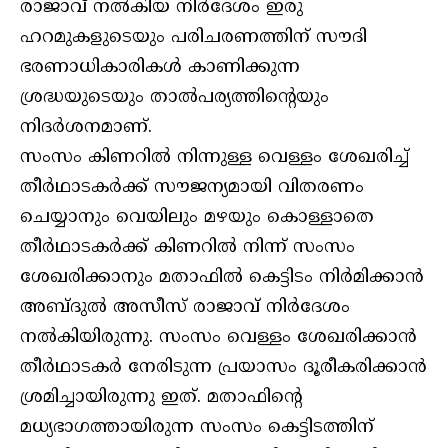
രാജാവ് നല്‍കിയ നിര്‍ദേശം ഇരു
ഹറമുകളുടെയും പരിചരണത്തിന് സൗദി
ഭരണാധികാരികള്‍ കാണിക്കുന്ന
ശ്രദ്ധയുടെയും താല്‍പര്യത്തിന്റെയും
നിദര്‍ശനമാണ്.
സംസം കിണറില്‍ നിന്നുള്ള വെള്ളം ശേഖരിച്ച്
തീര്‍ഥാടകര്‍ക്ക് സൗജന്യമായി വിതരണം
ചെയ്യാനും വെയിലും മഴയും കൊള്ളാതെ
തീര്‍ഥാടകര്‍ക്ക് കിണറില്‍ നിന്ന് സംസം
ശേഖരിക്കാനും മതാഫില്‍ കെട്ടിടം നിര്‍മിക്കാന്‍
അബ്ദുല്‍ അസീസ് രാജാവ് നിര്‍ദേശം
നല്‍കിയിരുന്നു. സംസം വെള്ളം ശേഖരിക്കാന്‍
തീര്‍ഥാടകര്‍ നേരിടുന്ന പ്രയാസം ദൂരീകരിക്കാന്‍
ശ്രമിച്ചായിരുന്നു ഇത്. മതാഫിന്റെ
മധ്യഭാഗത്തായിരുന്ന സംസം കെട്ടിടത്തിന്