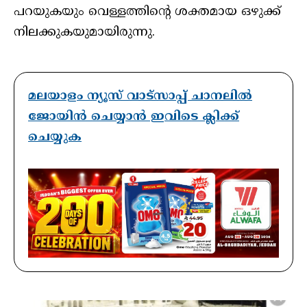
പറയുകയും വെള്ളത്തിന്റെ ശക്തമായ ഒഴുക്ക്
നിലക്കുകയുമായിരുന്നു.
മലയാളം ന്യൂസ് വാട്സാപ്പ് ചാനലിൽ
ജോയിൻ ചെയ്യാൻ ഇവിടെ ക്ലിക്ക്
ചെയ്യുക