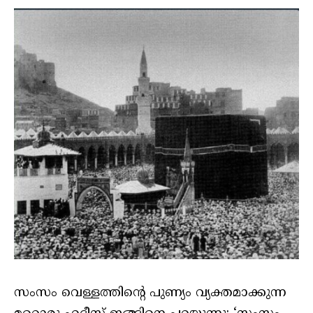
സംസം വെള്ളത്തിന്റെ പുണ്യം വ്യക്തമാക്കുന്ന