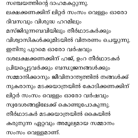
സഞ്ചയത്തിന്റെ ദാഹമകറ്റുന്നു.
ലക്ഷക്കണക്കിന് ലിറ്റര്‍ സംസം വെള്ളം ഓരോ
ദിവസവും വിശുദ്ധ ഹറമിലും
മസ്ജിദുന്നബവിയിലും തീര്‍ഥാടകര്‍ക്കും
വിശ്വാസികള്‍ക്കുമിടയില്‍ വിതരണം ചെയ്യുന്നു.
ഇതിനു പുറമെ ഓരോ വര്‍ഷവും
ദശലക്ഷക്കണക്കിന് ഹജ്, ഉംറ തീര്‍ഥാടകര്‍
പ്രിയപ്പെട്ടവര്‍ക്കും ബന്ധുജനങ്ങള്‍ക്കും
സമ്മാനിക്കാനും ജീവിതാന്ത്യത്തില്‍ തങ്ങള്‍ക്ക്
നുകരാനും മടക്കയാത്രയില്‍ കോടിക്കണക്കിന്
ലിറ്റര്‍ സംസം വെള്ളം ഓരോ വര്‍ഷവും
സ്വദേശങ്ങളിലേക്ക് കൊണ്ടുപോകുന്നു.
തീര്‍ഥാടകര്‍ മടക്കയാത്രയില്‍ കൈയില്‍
കരുതുന്ന ഏറ്റവും അമൂല്യമായ സമ്മാനം
സംസം വെള്ളമാണ്.