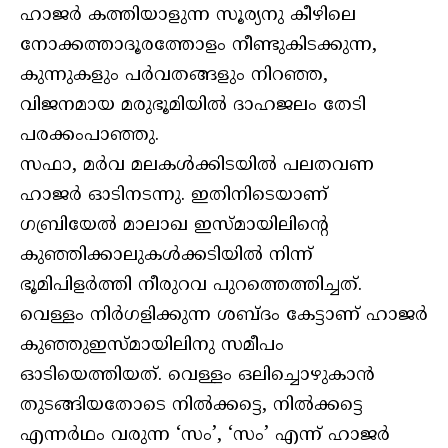
ഹാജര്‍ കത്തിയാളുന്ന സൂര്യനു കീഴിലെ
നോക്കത്താദൂരത്തോളം നീണ്ടുകിടക്കുന്ന,
കുന്നുകളും പര്‍വതങ്ങളും നിറഞ്ഞ,
വിജനമായ മരുഭൂമിയില്‍ ദാഹജലം തേടി
പരക്കംപാഞ്ഞു.
സഫാ, മര്‍വ മലകള്‍ക്കിടയില്‍ പലതവണ
ഹാജര്‍ ഓടിനടന്നു. ഇതിനിടെയാണ്
ഗബ്രിയേല്‍ മാലാഖ ഇസ്മായിലിന്റെ
കുഞ്ഞിക്കാലുകള്‍ക്കടിയില്‍ നിന്ന്
ഭൂമിപിളര്‍ത്തി നീരുറവ പുറത്തെത്തിച്ചത്.
വെള്ളം നിര്‍ഗളിക്കുന്ന ശബ്ദം കേട്ടാണ് ഹാജര്‍
കുഞ്ഞുഇസ്മായിലിനു സമീപം
ഓടിയെത്തിയത്. വെള്ളം ഒലിച്ചൊഴുകാന്‍
തുടങ്ങിയതോടെ നില്‍ക്കട്ടെ, നില്‍ക്കട്ടെ
എന്നര്‍ഥം വരുന്ന ‘സം’, ‘സം’ എന്ന് ഹാജര്‍