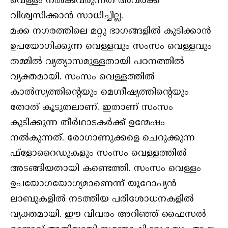
വെള്ളം നല്‍കിവരുന്നത് അവര്‍ക്ക്
വിശ്വസിക്കാന്‍ സാധിച്ചില്ല.
മക്ക നഗരത്തിലെ മറ്റു ഭാഗങ്ങളില്‍ കുടിക്കാന്‍
ഉപയോഗിക്കുന്ന വെള്ളവും സംസം വെള്ളവും
തമ്മില്‍ വ്യത്യാസമുള്ളതായി പഠനത്തില്‍
വ്യക്തമായി. സംസം വെള്ളത്തില്‍
കാല്‍സ്യത്തിന്റെയും മെഗ്നീഷ്യത്തിന്റെയും
തോത് കൂടുതലാണ്. ഇതാണ് സംസം
കുടിക്കുന്ന തീര്‍ഥാടകര്‍ക്ക് ഉന്മേഷം
നല്‍കുന്നത്. രോഗാണുക്കളെ ചെറുക്കുന്ന
ഫ്‌ളോറൈഡുകളും സംസം വെള്ളത്തില്‍
അടങ്ങിയതായി കണ്ടെത്തി. സംസം വെള്ളം
ഉപയോഗയോഗ്യമാണെന്ന് യൂറോപ്യന്‍
ലാബുകളില്‍ നടത്തിയ പരിശോധനകളില്‍
വ്യക്തമായി. ഈ വിവരം അറിഞ്ഞ് ഫൈസല്‍