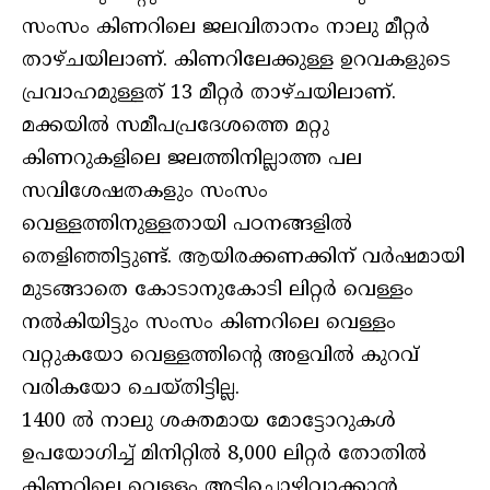
സംസം കിണറിലെ ജലവിതാനം നാലു മീറ്റര്‍
താഴ്ചയിലാണ്. കിണറിലേക്കുള്ള ഉറവകളുടെ
പ്രവാഹമുള്ളത് 13 മീറ്റര്‍ താഴ്ചയിലാണ്.
മക്കയില്‍ സമീപപ്രദേശത്തെ മറ്റു
കിണറുകളിലെ ജലത്തിനില്ലാത്ത പല
സവിശേഷതകളും സംസം
വെള്ളത്തിനുള്ളതായി പഠനങ്ങളില്‍
തെളിഞ്ഞിട്ടുണ്ട്. ആയിരക്കണക്കിന് വര്‍ഷമായി
മുടങ്ങാതെ കോടാനുകോടി ലിറ്റര്‍ വെള്ളം
നല്‍കിയിട്ടും സംസം കിണറിലെ വെള്ളം
വറ്റുകയോ വെള്ളത്തിന്റെ അളവില്‍ കുറവ്
വരികയോ ചെയ്തിട്ടില്ല.
1400 ല്‍ നാലു ശക്തമായ മോട്ടോറുകള്‍
ഉപയോഗിച്ച് മിനിറ്റില്‍ 8,000 ലിറ്റര്‍ തോതില്‍
കിണറിലെ വെള്ളം അടിച്ചൊഴിവാക്കാന്‍