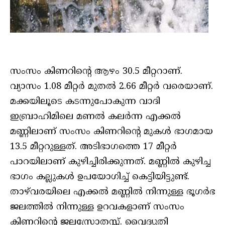
സംസം കിണറിന്റെ ആഴം 30.5 മീറ്ററാണ്.
വ്യാസം 1.08 മീറ്റര്‍ മുതല്‍ 2.66 മീറ്റര്‍ വരെയാണ്.
മക്കയിലൂടെ കടന്നുപോകുന്ന വാദി
ഇബ്രാഹിമിലെ മണല്‍ കലര്‍ന്ന എക്കല്‍
മണ്ണിലാണ് സംസം കിണറിന്റെ മുകള്‍ ഭാഗമായ
13.5 മീറ്ററുള്ളത്. അടിഭാഗത്തെ 17 മീറ്റര്‍
പാറയിലാണ് കുഴിച്ചിരിക്കുന്നത്. മണ്ണില്‍ കുഴിച്ച
ഭാഗം കല്ലുകള്‍ ഉപയോഗിച്ച് കെട്ടിയിട്ടുണ്ട്.
താഴ്‌വരയിലെ എക്കല്‍ മണ്ണില്‍ നിന്നുള്ള ഭൂഗര്‍ഭ
ജലത്തില്‍ നിന്നുള്ള ഉറവകളാണ് സംസം
കിണറിന്റെ ജലസ്രോതസ്സ്. വൈദ്യുതി