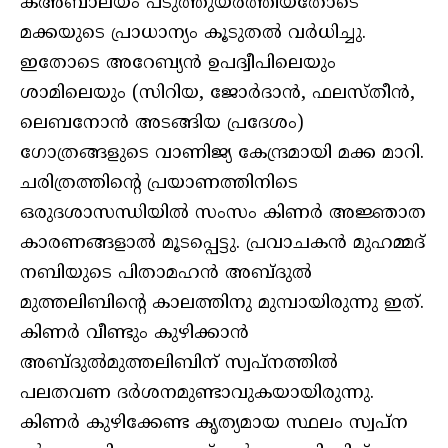
കഅ്ബാലയം പടുത്തുയര്‍ത്തിയതോടെ
മക്കയുടെ പ്രാധാന്യം കൂടുതല്‍ വര്‍ധിച്ചു.
ഇതോടെ അറേബ്യന്‍ ഉപദ്വീപിലെയും
ശാമിലെയും (സിറിയ, ജോര്‍ദാന്‍, ഫലസ്തീന്‍,
ലെബനോന്‍ അടങ്ങിയ പ്രദേശം)
ഗോത്രങ്ങളുടെ വാണിജ്യ കേന്ദ്രമായി മക്ക മാറി.
ചരിത്രത്തിന്റെ പ്രയാണത്തിനിടെ
ഒരുദശാസന്ധിയില്‍ സംസം കിണര്‍ അജ്ഞാത
കാരണങ്ങളാല്‍ മൂടപ്പെട്ടു. പ്രവാചകന്‍ മുഹമ്മദ്
നബിയുടെ പിതാമഹന്‍ അബ്ദുല്‍
മുത്തലിബിന്റെ കാലത്തിനു മുമ്പായിരുന്നു ഇത്.
കിണര്‍ വീണ്ടും കുഴിക്കാന്‍
അബ്ദുല്‍മുത്തലിബിന് സ്വപ്‌നത്തില്‍
പലതവണ ദര്‍ശനമുണ്ടാവുകയായിരുന്നു.
കിണര്‍ കുഴിക്കേണ്ട കൃത്യമായ സ്ഥലം സ്വപ്‌ന