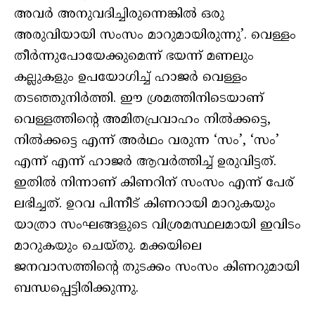
അവര്‍ അനുവദിച്ചിരുന്നെങ്കില്‍ ഒരു
അരുവിയായി സംസം മാറുമായിരുന്നു’. വെള്ളം
തീര്‍ന്നുപോയേക്കുമെന്ന് ഭയന്ന് മണലും
കല്ലുകളും ഉപയോഗിച്ച് ഹാജര്‍ വെള്ളം
തടഞ്ഞുനിര്‍ത്തി. ഈ ശ്രമത്തിനിടെയാണ്
വെള്ളത്തിന്റെ അമിതപ്രവാഹം നില്‍ക്കട്ടെ,
നില്‍ക്കട്ടെ എന്ന് അര്‍ഥം വരുന്ന ‘സം’, ‘സം’
എന്ന് എന്ന് ഹാജര്‍ ആവര്‍ത്തിച്ച് ഉരുവിട്ടത്.
ഇതില്‍ നിന്നാണ് കിണറിന് സംസം എന്ന് പേര്
ലഭിച്ചത്. ഉറവ പിന്നീട് കിണറായി മാറുകയും
യാത്രാ സംഘങ്ങളുടെ വിശ്രമസ്ഥലമായി ഇവിടം
മാറുകയും ചെയ്തു. മക്കയിലെ
ജനവാസത്തിന്റെ തുടക്കം സംസം കിണറുമായി
ബന്ധപ്പെട്ടിരിക്കുന്നു.