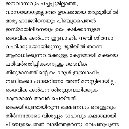
ജനവാസവും പച്ചപ്പുമില്ലാത്ത,
വാസയോഗ്യമല്ലാത്ത ഊഷരമായ മരുഭൂമിയില്‍
ഭാര്യ ഹാജറിനെയും പിഞ്ചുപൈതല്‍
ഇസ്മായിലിനെയും ഉപേക്ഷിക്കാനുള്ള
ദൈവീക കല്‍പന ഇബ്രാഹിം നബി ശിരസാ
വഹിക്കുകയായിരുന്നു. ഭൂമിയില്‍ തന്നെ
ആരാധിക്കുന്നവര്‍ക്കുള്ള കേന്ദ്രമായി മക്കയെ
പരിവര്‍ത്തിപ്പിക്കാനുള്ള ദൈവീക
തീരുമാനത്തിന്റെ പൊരുള്‍ ഇബ്രാഹിം
നബിക്കോ ഹാജറിനോ അന്ന് മനസ്സിലായില്ല.
ദൈവീക കല്‍പന ശിരസ്സാവഹിക്കുക
മാത്രമാണ് അവര്‍ ചെയ്തത്.
കൈയിലുണ്ടായിരുന്ന ഭക്ഷണവും വെള്ളവും
തീര്‍ന്നതോടെ വിശപ്പും ദാഹവും കലശലായി
പിഞ്ചുപൈതല്‍ വാടിത്തളര്‍ന്നു. വേപതുപൂണ്ട