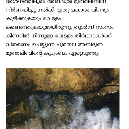
ദര്‍ശനത്തിലൂടെ അബ്ദുല്‍ മുത്തലിബിന്
നിര്‍ണയിച്ചു നല്‍കി. ഇതുപ്രകാരം വീണ്ടും
കുഴിക്കുകയും വെള്ളം
കണ്ടെത്തുകയുമായിരുന്നു. തുടര്‍ന്ന് സംസം
കിണറില്‍ നിന്നുള്ള വെള്ളം തീര്‍ഥാടകര്‍ക്ക്
വിതരണം ചെയ്യുന്ന ചുമതല അബ്ദുല്‍
മുത്തലിബിന്റെ കുടുംബം ഏറ്റെടുത്തു.