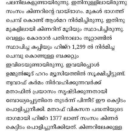
പലനിലകളുണ്ടായിരുന്നു. ഇതിനുള്ളിലായിരുന്നു
സംസം കിണറിന്റെ വായ്ഭാഗം. മുകള്‍ ഭാഗത്ത്
ചെമ്പ് കൊണ്ട് ആള്‍മറ നിര്‍മിച്ചിരുന്നു. ഇതിനു
മുകളിലായി കിണറിന് മൂടിയും സ്ഥാപിച്ചിരുന്നു.
വെള്ളം കോരാന്‍ പതിനാലാം നൂറ്റാണ്ടില്‍
സ്ഥാപിച്ച കപ്പിയും ഹിജ്‌റ 1,299 ല്‍ നിര്‍മിച്ച
ചെമ്പു കൊണ്ടുള്ള ബക്കറ്റും
ഇവിടെയുണ്ടായിരുന്നു. ഇവയിപ്പോള്‍
ഉമ്മുല്‍ജൂദ് ഹറം മ്യൂസിയത്തില്‍ സൂക്ഷിച്ചിട്ടുണ്ട്.
ത്വവാഫ് കര്‍മം നിര്‍വഹിക്കുന്നവര്‍ക്ക്
മതാഫില്‍ പ്രയാസം സൃഷ്ടിക്കുന്നതായി
ബോധ്യപ്പെട്ടതിനെ തുടര്‍ന്ന് പിന്നീട് ഈ കെട്ടിടം
പൊളിച്ചുനീക്കി. മതാഫ് വികസന പദ്ധതിയുടെ
ഭാഗമായി ഹിജ്‌റ 1377 ലാണ് സംസം കിണര്‍
കെട്ടിടം പൊളിച്ചുനീക്കിയത്. കിണറിലേക്കുള്ള