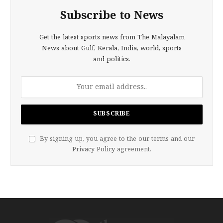
Subscribe to News
Get the latest sports news from The Malayalam
News about Gulf, Kerala, India, world, sports
and politics.
By signing up, you agree to the our terms and our
Privacy Policy
agreement.