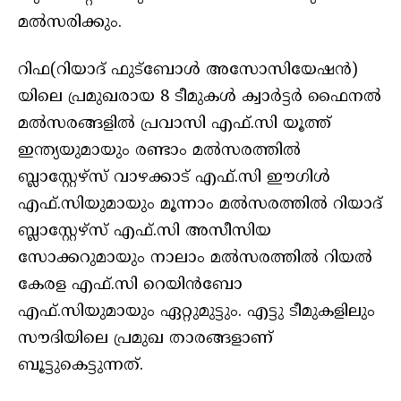
മല്‍സരിക്കും.
റിഫ(റിയാദ് ഫുട്ബോൾ അസോസിയേഷൻ)
യിലെ പ്രമുഖരായ 8 ടീമുകള്‍ ക്വാര്‍ട്ടര്‍ ഫൈനല്‍
മല്‍സരങ്ങളില്‍ പ്രവാസി എഫ്.സി യൂത്ത്
ഇന്ത്യയുമായും രണ്ടാം മല്‍സരത്തില്‍
ബ്ലാസ്റ്റേഴ്‌സ് വാഴക്കാട് എഫ്.സി ഈഗിള്‍
എഫ്.സിയുമായും മൂന്നാം മല്‍സരത്തില്‍ റിയാദ്
ബ്ലാസ്റ്റേഴ്‌സ് എഫ്.സി അസീസിയ
സോക്കറുമായും നാലാം മല്‍സരത്തില്‍ റിയല്‍
കേരള എഫ്.സി റെയിന്‍ബോ
എഫ്.സിയുമായും ഏറ്റുമുട്ടും. എട്ടു ടീമുകളിലും
സൗദിയിലെ പ്രമുഖ താരങ്ങളാണ്
ബൂട്ടുകെട്ടുന്നത്.