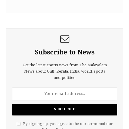
Subscribe to News
Get the latest sports news from The Malayalam
News about Gulf, Kerala, India, world, sports
and politics.
By signing up, you agree to the our terms and our