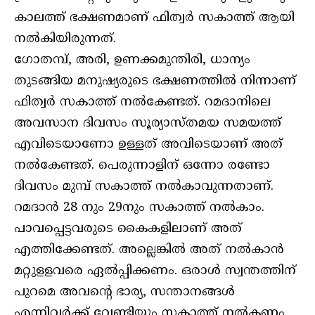
കാലത്ത് ഭക്ഷണമാണ് ഫിത്വര്‍ സകാത്ത് ആയി
നല്‍കിയിരുന്നത്.
ഗോതമ്പ്, അരി, ഉണക്കമുന്തിരി, ധാന്യം
തുടങ്ങിയ മനുഷ്യരുടെ ഭക്ഷണത്തില്‍ നിന്നാണ്
ഫിത്വര്‍ സകാത്ത് നല്‍കേണ്ടത്. റമദാനിലെ
അവസാന ദിവസം സൂര്യാസ്തമയ സമയത്ത്
എവിടെയാണോ ഉള്ളത് അവിടെയാണ് അത്
നല്‍കേണ്ടത്. പെരുന്നാളിന് ഒന്നോ രണ്ടോ
ദിവസം മുമ്പ് സകാത്ത് നല്‍കാവുന്നതാണ്.
റമദാന്‍ 28 നും 29നും സകാത്ത് നല്‍കാം.
പാവപ്പെട്ടവരുടെ കൈകളിലാണ് അത്
എത്തിക്കേണ്ടത്. അല്ലെങ്കില്‍ അത് നല്‍കാന്‍
മറ്റുളളവരെ ഏല്‍പ്പിക്കണം. ഒരാള്‍ സ്വന്തത്തിന്
പുറമെ അവന്റെ ഭാര്യ, സന്താനങ്ങള്‍
എന്നിവര്‍ക്ക് വേണ്ടിയും സകാത്ത് നല്‍കണം.