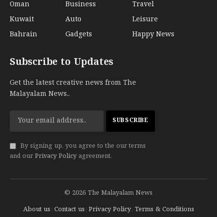
Oman
Business
Travel
Kuwait
Auto
Leisure
Bahrain
Gadgets
Happy News
Subscribe to Updates
Get the latest creative news from The
Malayalam News..
By signing up, you agree to the our terms
and our
Privacy Policy
agreement.
© 2026 The Malayalam News
About us
Contact us
Privacy Policy
Terms & Conditions