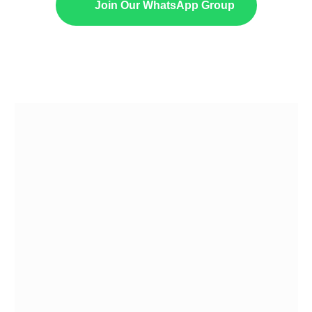
Join Our WhatsApp Group