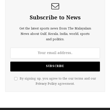
Subscribe to News
Get the latest sports news from The Malayalam
News about Gulf, Kerala, India, world, sports
and politics.
By signing up, you agree to the our terms and our
Privacy Policy
agreement.