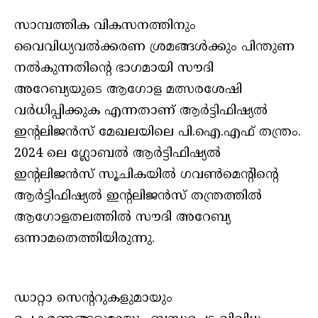
സാമ്പത്തിക വികസനത്തിനും
വൈവിധ്യവല്‍ക്കരണ ശ്രമങ്ങള്‍ക്കും പിന്തുണ
നല്‍കുന്നതിന്റെ ഭാഗമായി സൗദി
അറേബ്യയുടെ ആഗോള മത്സരശേഷി
വര്‍ധിപ്പിക്കുക എന്നതാണ് ആര്‍ട്ടിഫിഷ്യല്‍
ഇന്റലിജന്‍സ് മേഖലയിലെ പി.ഐ.എഫ് തന്ത്രം.
2024 ലെ ഗ്ലോബല്‍ ആര്‍ട്ടിഫിഷ്യല്‍
ഇന്റലിജന്‍സ് സൂചികയില്‍ ഗവണ്‍മെന്റിന്റെ
ആര്‍ട്ടിഫിഷ്യല്‍ ഇന്റലിജന്‍സ് തന്ത്രത്തില്‍
ആഗോളതലത്തില്‍ സൗദി അറേബ്യ
ഒന്നാമതെത്തിയിരുന്നു.
ഡാറ്റാ സെന്ററുകളുമായും