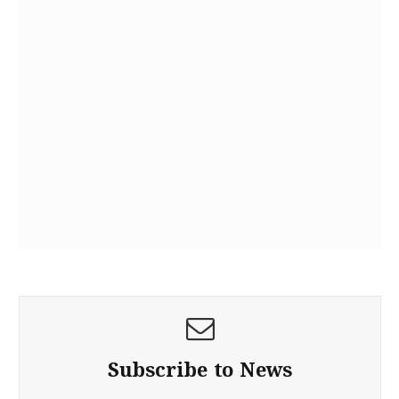
Subscribe to News