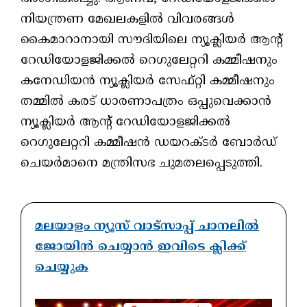
നിയന്ത്രണ മേഖലകളില്‍ വിവരങ്ങള്‍
കൈമാറാനായി സൗദിയിലെ ന്യൂക്ലിയര്‍ ആന്റ്
റേഡിയോളജിക്കല്‍ റെഗുലേറ്ററി കമ്മീഷനും
കനേഡിയന്‍ ന്യൂക്ലിയര്‍ സേഫ്റ്റി കമ്മീഷനും
തമ്മില്‍ കരട് ധാരണാപത്രം ഒപ്പുവെക്കാന്‍
ന്യൂക്ലിയര്‍ ആന്റ് റേഡിയോളജിക്കല്‍
റെഗുലേറ്ററി കമ്മീഷന്‍ ഡയറക്ടര്‍ ബോര്‍ഡ്
ചെയര്‍മാനെ മന്ത്രിസഭ ചുമതലപ്പെടുത്തി.
മലയാളം ന്യൂസ് വാട്സാപ്പ് ചാനലിൽ
ജോയിൻ ചെയ്യാൻ ഇവിടെ ക്ലിക്ക്
ചെയ്യുക