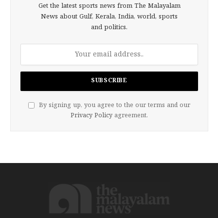
Get the latest sports news from The Malayalam
News about Gulf, Kerala, India, world, sports
and politics.
By signing up, you agree to the our terms and our
Privacy Policy
agreement.