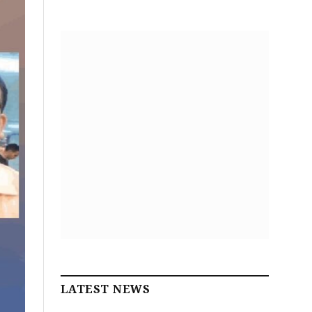
LATEST NEWS