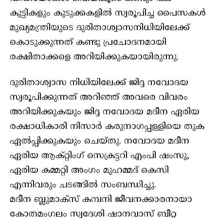
കുട്ടികളും കുടുക്കകളിൽ സ്വരൂപിച്ച പൈസകൾ
മുഖ്യമന്ത്രിയുടെ ദുരിതാശ്വാസനിധിയിലേക്ക്
കൊടുക്കുന്നത് കണ്ടു പ്രചോദനമായി
രക്ഷിതാക്കളെ അറിയിക്കുകയായിരുന്നു.
ദുരിതാശ്വാസ നിധിയിലേക്ക് ജിദ്ദ നവോദയ
സ്വരൂപിക്കുന്നത് അറിഞ്ഞ് അവരെ വിവരം
അറിയിക്കുകയും ജിദ്ദ നവോദയ മദീന ഏരിയ
രക്ഷാധികാരി നിസാർ കരുനാഗപ്പള്ളിയെ തുക
ഏൽപ്പിക്കുകയും ചെയ്തു. നവോദയ മദീന
ഏരിയ ആക്റ്റിംഗ് സെക്രട്ടറി എംപി ഷംസു,
ഏരിയ കമ്മറ്റി അംഗം മുഹമ്മദ്‌ കെസി
എന്നിവരും ചടങ്ങിൽ സംബന്ധിച്ചു.
മദീന ബ്ലുമാക്സ് കമ്പനി ജീവനക്കാരനായാ
കോതമംഗലം സ്വദേശി ഷാനവാസ്‌ ബീറ്റ