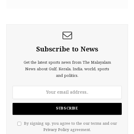
Subscribe to News
Get the latest sports news from The Malayalam
News about Gulf, Kerala, India, world, sports
and politics.
By signing up, you agree to the our terms and our
Privacy Policy
agreement.