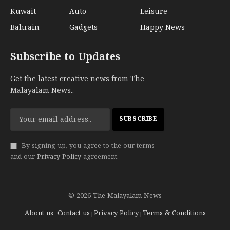
Kuwait
Auto
Leisure
Bahrain
Gadgets
Happy News
Subscribe to Updates
Get the latest creative news from The
Malayalam News..
By signing up, you agree to the our terms
and our
Privacy Policy
agreement.
© 2026 The Malayalam News
About us
Contact us
Privacy Policy
Terms & Conditions