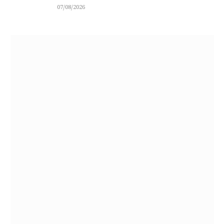
07/08/2026