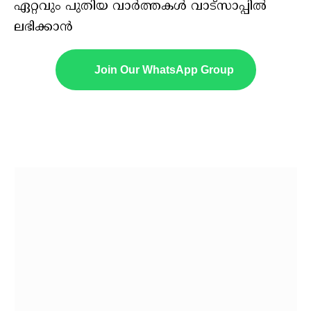
ഏറ്റവും പുതിയ വാർത്തകൾ വാട്സാപ്പിൽ
ലഭിക്കാൻ
Join Our WhatsApp Group