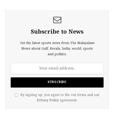
Subscribe to News
Get the latest sports news from The Malayalam
News about Gulf, Kerala, India, world, sports
and politics.
By signing up, you agree to the our terms and our
Privacy Policy
agreement.