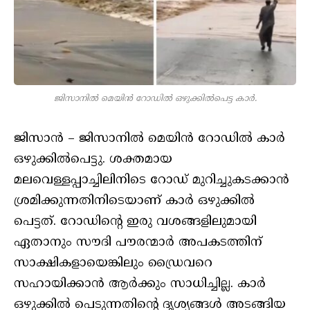
ജിസാനില്‍ മെയിന്‍ റോഡില്‍ ഒഴുക്കില്‍പെട്ട കാര്‍.
ജിസാന്‍ – ജിസാനില്‍ മെയിന്‍ റോഡില്‍ കാര്‍
ഒഴുക്കില്‍പെട്ടു. ശക്തമായ
മലവെള്ളപ്പാച്ചിലിനിടെ റോഡ് മുറിച്ചുകടക്കാന്‍
ശ്രമിക്കുന്നതിനിടെയാണ് കാര്‍ ഒഴുക്കില്‍
പെട്ടത്. റോഡിന്റെ ഇരു വശങ്ങളിലുമായി
ഏതാനും സൗദി പൗരന്മാര്‍ അപകടത്തിന്
സാക്ഷികളായെങ്കിലും ഡ്രൈവറെ
സഹായിക്കാന്‍ ആര്‍ക്കും സാധിച്ചില്ല. കാര്‍
ഒഴുക്കില്‍ പെടുന്നതിന്റെ ദൃശ്യങ്ങള്‍ അടങ്ങിയ