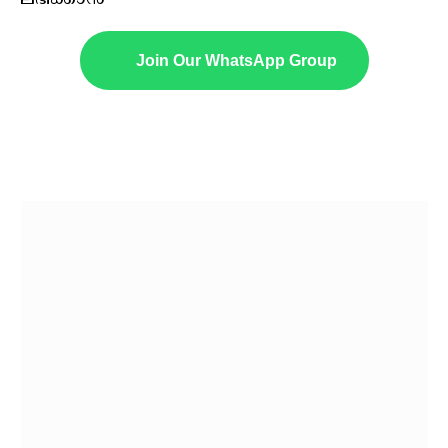
Join Our WhatsApp Group