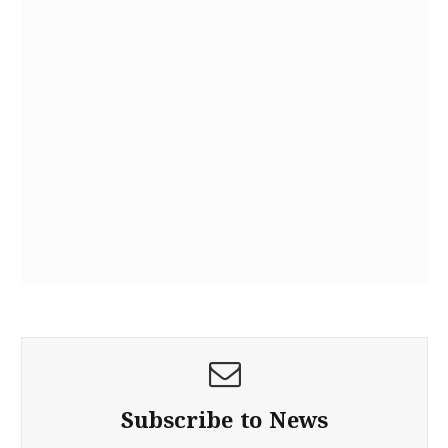
Subscribe to News