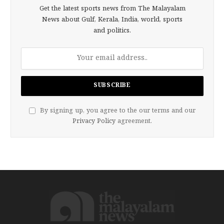
Get the latest sports news from The Malayalam
News about Gulf, Kerala, India, world, sports
and politics.
By signing up, you agree to the our terms and our
Privacy Policy
agreement.