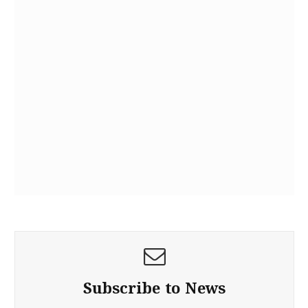
Subscribe to News