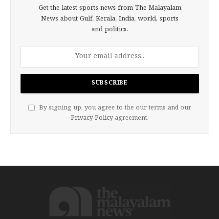
Get the latest sports news from The Malayalam
News about Gulf, Kerala, India, world, sports
and politics.
By signing up, you agree to the our terms and our
Privacy Policy
agreement.