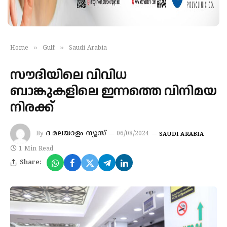
»
»
Home
Gulf
Saudi Arabia
സൗദിയിലെ വിവിധ
ബാങ്കുകളിലെ ഇന്നത്തെ വിനിമയ
നിരക്ക്
ദ മലയാളം ന്യൂസ്
By
06/08/2024
SAUDI ARABIA
1 Min Read
Share: