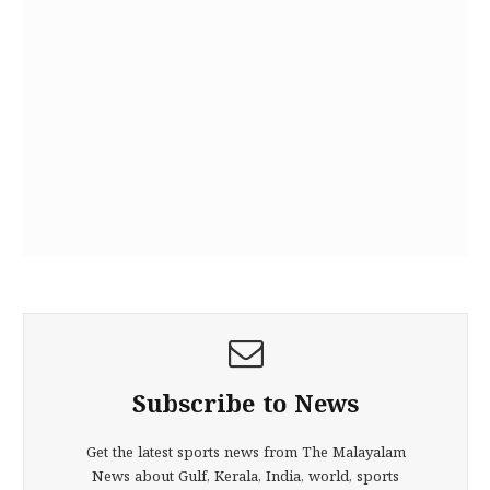
Subscribe to News
Get the latest sports news from The Malayalam
News about Gulf, Kerala, India, world, sports