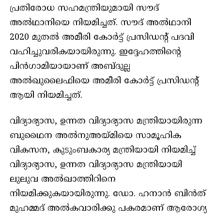
പ്രതിരോധ സഹമന്ത്രിയുമായി സൗദ്
അല്‍ഥാനിയെ നിയമിച്ചത്. സൗദ് അല്‍ഥാനി
2020 മുതല്‍ അമീരി കോര്‍ട്ട് പ്രസിഡന്റ് പദവി
വഹിച്ചുവരികയായിരുന്നു. ഇദ്ദേഹത്തിന്റെ
പിന്‍ഗാമിയായാണ് അബ്ദുല്ല
അല്‍ഖുലൈഫിയെ അമീരി കോര്‍ട്ട് പ്രസിഡന്റ്
ആയി നിയമിച്ചത്.
വിദ്യാഭ്യാസ, ഉന്നത വിദ്യാഭ്യാസ മന്ത്രിയായിരുന്ന
ബുഥൈന അല്‍നുഅയ്മിയെ സാമൂഹിക
വികസന, കുടുംബകാര്യ മന്ത്രിയായി നിയമിച്ച്
വിദ്യാഭ്യാസ, ഉന്നത വിദ്യാഭ്യാസ മന്ത്രിയായി
ലുലുവ അല്‍ഖാത്തിറിനെ
നിയമിക്കുകയായിരുന്നു. ഡോ. ഹനാന്‍ ബിന്‍ത്
മുഹമ്മദ് അല്‍കവാരിക്കു പകരമാണ് ആരോഗ്യ