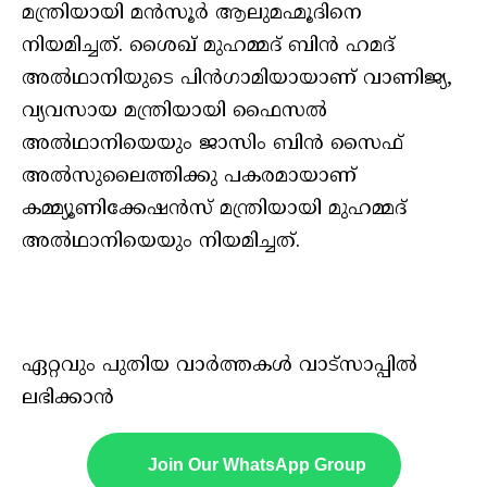
മന്ത്രിയായി മന്‍സൂര്‍ ആലുമഹ്മൂദിനെ
നിയമിച്ചത്. ശൈഖ് മുഹമ്മദ് ബിന്‍ ഹമദ്
അല്‍ഥാനിയുടെ പിന്‍ഗാമിയായാണ് വാണിജ്യ,
വ്യവസായ മന്ത്രിയായി ഫൈസല്‍
അല്‍ഥാനിയെയും ജാസിം ബിന്‍ സൈഫ്
അല്‍സുലൈത്തിക്കു പകരമായാണ്
കമ്മ്യൂണിക്കേഷന്‍സ് മന്ത്രിയായി മുഹമ്മദ്
അല്‍ഥാനിയെയും നിയമിച്ചത്.
ഏറ്റവും പുതിയ വാർത്തകൾ വാട്സാപ്പിൽ
ലഭിക്കാൻ
Join Our WhatsApp Group