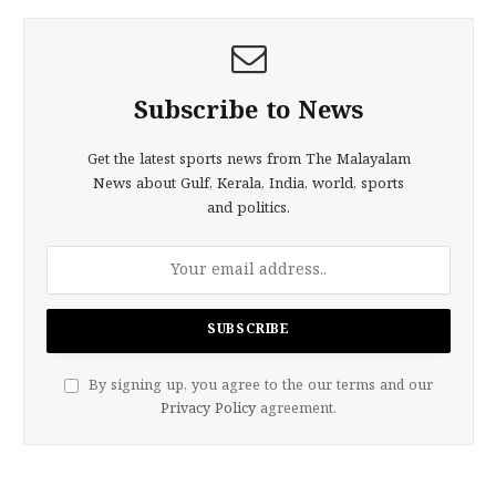
Subscribe to News
Get the latest sports news from The Malayalam
News about Gulf, Kerala, India, world, sports
and politics.
By signing up, you agree to the our terms and our
Privacy Policy
agreement.