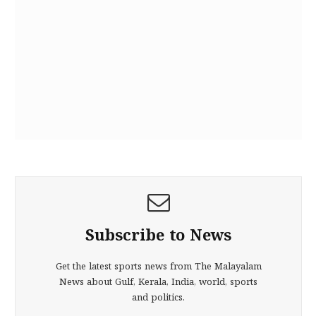
Subscribe to News
Get the latest sports news from The Malayalam
News about Gulf, Kerala, India, world, sports
and politics.