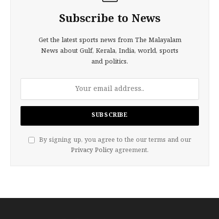
Subscribe to News
Get the latest sports news from The Malayalam
News about Gulf, Kerala, India, world, sports
and politics.
By signing up, you agree to the our terms and our
Privacy Policy
agreement.