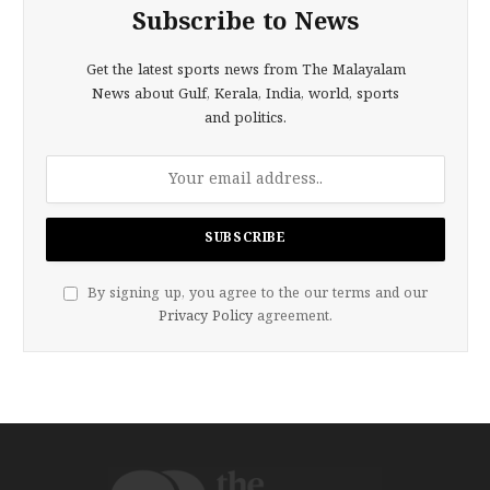
Subscribe to News
Get the latest sports news from The Malayalam
News about Gulf, Kerala, India, world, sports
and politics.
By signing up, you agree to the our terms and our
Privacy Policy
agreement.