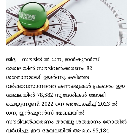
ജിദ്ദ – സൗദിയില്‍ ധന, ഇന്‍ഷുറന്‍സ്
മേഖലയില്‍ സൗദിവല്‍ക്കരണം 82
ശതമാനമായി ഉയര്‍ന്നു. കഴിഞ്ഞ
വര്‍ഷാവസാനത്തെ കണക്കുകള്‍ പ്രകാരം ഈ
മേഖലയില്‍ 78,582 സ്വദേശികള്‍ ജോലി
ചെയ്യുന്നുണ്ട്. 2022 നെ അപേക്ഷിച്ച് 2023 ല്‍
ധന, ഇന്‍ഷുറന്‍സ് മേഖലയില്‍
സൗദിവല്‍ക്കരണം അഞ്ചു ശതമാനം തോതില്‍
വര്‍ധിച്ചു. ഈ മേഖലയില്‍ ആകെ 95,184