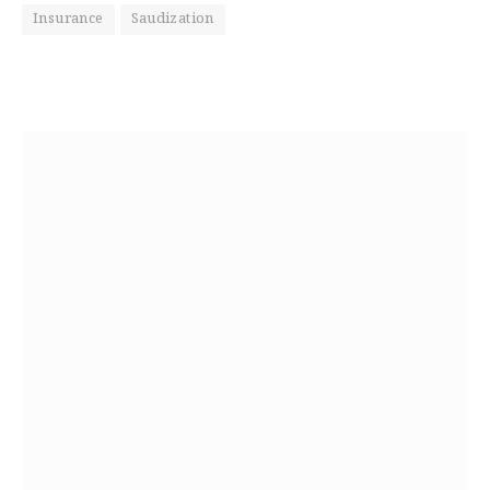
Insurance
Saudization