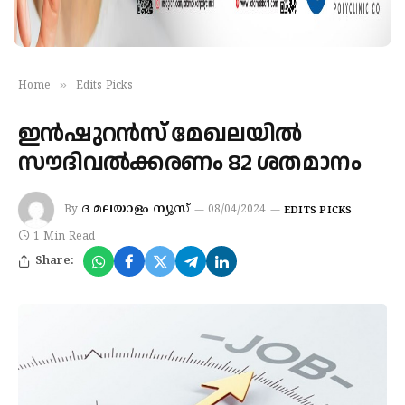
»
Home
Edits Picks
ഇന്‍ഷുറന്‍സ് മേഖലയില്‍
സൗദിവല്‍ക്കരണം 82 ശതമാനം
ദ മലയാളം ന്യൂസ്
By
08/04/2024
EDITS PICKS
1 Min Read
Share: