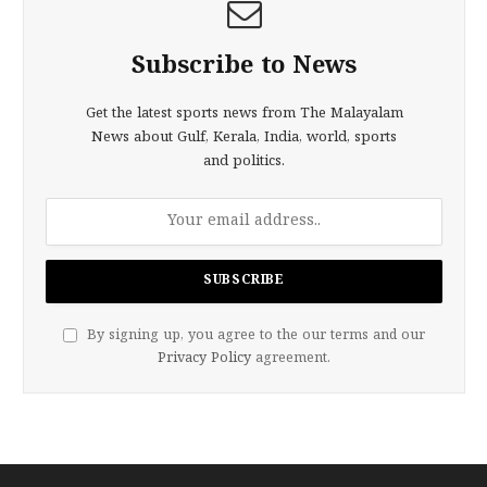
Subscribe to News
Get the latest sports news from The Malayalam
News about Gulf, Kerala, India, world, sports
and politics.
By signing up, you agree to the our terms and our
Privacy Policy
agreement.