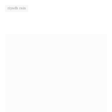
riyadh rain