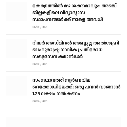
കേരളത്തില്‍ മഴ ശക്തമാവും: അഞ്ച്
ജില്ലകളിലെ വിദ്യാഭ്യാസ
സ്ഥാപനങ്ങള്‍ക്ക് നാളെ അവധി
06/08/2026
റിയര്‍ അഡ്മിറല്‍ അബ്ദുല്ല അല്‍ശഹ്രി
ബഹുരാഷ്ട്ര നാവിക പ്രതിരോധ
സഖ്യസേന കമാന്‍ഡര്‍
06/08/2026
സംസ്ഥാനത്ത് സ്വര്‍ണവില
റെക്കോഡിലേക്ക്; ഒരു പവന്‍ വാങ്ങാന്‍
1.25 ലക്ഷം നല്‍കണം
06/08/2026