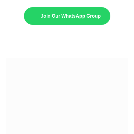
Join Our WhatsApp Group