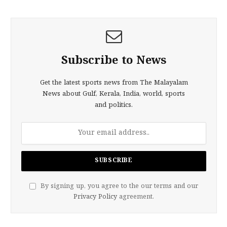
Subscribe to News
Get the latest sports news from The Malayalam
News about Gulf, Kerala, India, world, sports
and politics.
By signing up, you agree to the our terms and our
Privacy Policy
agreement.