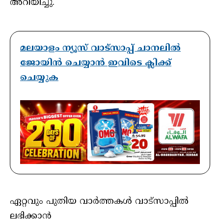
അറിയിച്ചു.
മലയാളം ന്യൂസ് വാട്സാപ്പ് ചാനലിൽ
ജോയിൻ ചെയ്യാൻ ഇവിടെ ക്ലിക്ക്
ചെയ്യുക
ഏറ്റവും പുതിയ വാർത്തകൾ വാട്സാപ്പിൽ
ലഭിക്കാൻ