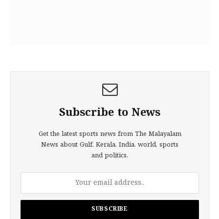
Subscribe to News
Get the latest sports news from The Malayalam
News about Gulf, Kerala, India, world, sports
and politics.