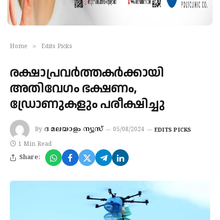
»
Home
Edits Picks
രക്ഷാപ്രവര്‍ത്തകര്‍ക്കായി
അതിവേഗം ഭക്ഷണം,
ഡ്രോണുകളും പരീക്ഷിച്ചു
ദ മലയാളം ന്യൂസ്
By
05/08/2024
EDITS PICKS
1 Min Read
Share: