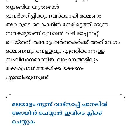
തുടങ്ങിയ യന്ത്രങ്ങള്‍
പ്രവര്‍ത്തിപ്പിക്കുന്നവര്‍ക്കായി ഭക്ഷണം
അവരുടെ കൈകളില്‍ നേരിട്ടെത്തിക്കുന്ന
സൗകര്യമാണ് ഡ്രോണ്‍ വഴി ഓപ്പറേറ്റ്
ചെയ്തത്. രക്ഷാപ്രവര്‍ത്തകര്‍ക്ക് അതിവേഗം
ഭക്ഷണവും വെള്ളവും എത്തിക്കാനുള്ള
സംവിധാനമാണിത്. വാഹനങ്ങളിലും
രക്ഷാപ്രവർത്തകർക്ക് ഭക്ഷണം
എത്തിക്കുന്നുണ്ട്.
മലയാളം ന്യൂസ് വാട്സാപ്പ് ചാനലിൽ
ജോയിൻ ചെയ്യാൻ ഇവിടെ ക്ലിക്ക്
ചെയ്യുക