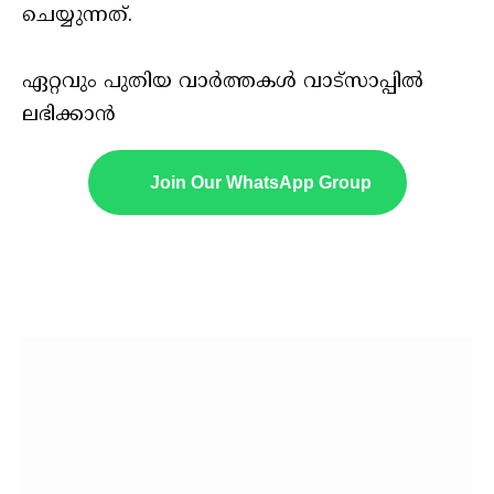
ചെയ്യുന്നത്.
ഏറ്റവും പുതിയ വാർത്തകൾ വാട്സാപ്പിൽ
ലഭിക്കാൻ
Join Our WhatsApp Group