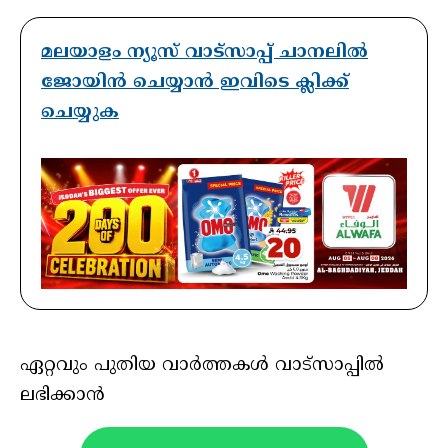
മലയാളം ന്യൂസ് വാട്സാപ്പ് ചാനലിൽ
ജോയിൻ ചെയ്യാൻ ഇവിടെ ക്ലിക്ക്
ചെയ്യുക
ഏറ്റവും പുതിയ വാർത്തകൾ വാട്സാപ്പിൽ
ലഭിക്കാൻ