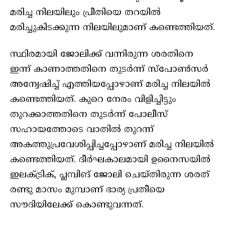
മരിച്ച നിലയിലും പ്രീതിയെ തറയിൽ
മരിച്ചുകിടക്കുന്ന നിലയിലുമാണ് കണ്ടെത്തിയത്.
സ്ഥിരമായി ജോലിക്ക് വന്നിരുന്ന ശരതിനെ
ഇന്ന് കാണാത്തതിനെ തുടർന്ന് സ്പോൺസർ
അന്വേഷിച്ച് എത്തിയപ്പോഴാണ് മരിച്ച നിലയിൽ
കണ്ടെത്തിയത്. കുറെ നേരം വിളിച്ചിട്ടും
തുറക്കാത്തതിനെ തുടർന്ന് പോലീസ്
സഹായത്തോടെ വാതിൽ തുറന്ന്
അകത്തുപ്രവേശിപ്പിച്ചപ്പോഴാണ് മരിച്ച നിലയിൽ
കണ്ടെത്തിയത്. ദീർഘകാലമായി ഉനൈസയിൽ
ഇലക്ട്രിക്, പ്ലമ്പിങ് ജോലി ചെയ്തിരുന്ന ശരത്
രണ്ടു മാസം മുമ്പാണ് ഭാര്യ പ്രതീയെ
സൗദിയിലേക്ക് കൊണ്ടുവന്നത്.