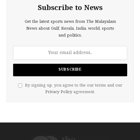
Subscribe to News
Get the latest sports news from The Malayalam
News about Gulf, Kerala, India, world, sports
and politics.
By signing up, you agree to the our terms and our
Privacy Policy
agreement.