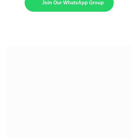
Join Our WhatsApp Group