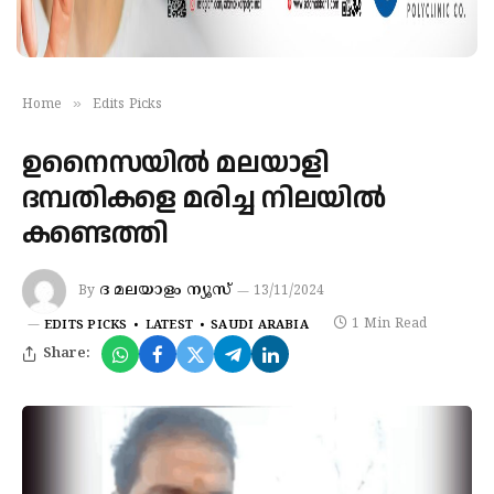
»
Home
Edits Picks
ഉനൈസയിൽ മലയാളി
ദമ്പതികളെ മരിച്ച നിലയിൽ
കണ്ടെത്തി
ദ മലയാളം ന്യൂസ്
By
13/11/2024
1 Min Read
EDITS PICKS
LATEST
SAUDI ARABIA
Share: