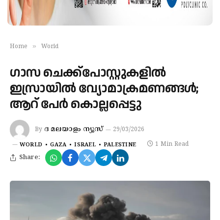
»
Home
World
ഗാസ ചെക്ക്പോസ്റ്റുകളില്‍
ഇസ്രായില്‍ വ്യോമാക്രമണങ്ങള്‍;
ആറ് പേര്‍ കൊല്ലപ്പെട്ടു
ദ മലയാളം ന്യൂസ്
By
29/03/2026
1 Min Read
WORLD
GAZA
ISRAEL
PALESTINE
Share: