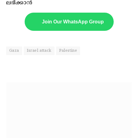
ലഭിക്കാൻ
Join Our WhatsApp Group
Gaza
Israel attack
Palestine