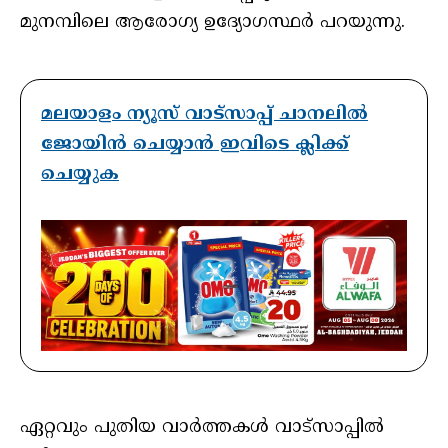
മുനമ്പിലെ ആരോഗ്യ ഉദ്യോഗസ്ഥര്‍ പറയുന്നു.
മലയാളം ന്യൂസ് വാട്സാപ്പ് ചാനലിൽ
ജോയിൻ ചെയ്യാൻ ഇവിടെ ക്ലിക്ക്
ചെയ്യുക
ഏറ്റവും പുതിയ വാർത്തകൾ വാട്സാപ്പിൽ