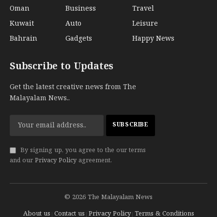
Oman
Business
Travel
Kuwait
Auto
Leisure
Bahrain
Gadgets
Happy News
Subscribe to Updates
Get the latest creative news from The
Malayalam News..
By signing up, you agree to the our terms
and our
Privacy Policy
agreement.
© 2026 The Malayalam News
About us
Contact us
Privacy Policy
Terms & Conditions