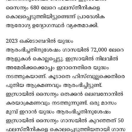
സൈന്യം 680 ലേറെ ഫലസ്തീനികളെ
കൊലപ്പെടുത്തിയിട്ടുണ്ടെന്ന് പ്രാദേശിക
ആരോഗ്യ ഉദ്യോഗസ്ഥര്‍ വ്യക്തമാക്കി.
2023 ഒക്ടോബറില്‍ യുദ്ധം
ആരംഭിച്ചതിനുശേഷം ഗാസയില്‍ 72,000 ലേറെ
ആളുകള്‍ കൊല്ലപ്പെട്ടു. ഇസ്രായില്‍ നിലവില്‍
അമേരിക്കക്കൊപ്പം ഇറാനെതിരെ യുദ്ധം
നടത്തുകയാണ്. കൂടാതെ ഹിസ്ബുല്ലക്കെതിരെ
പുതിയ ആക്രമണവും ആരംഭിച്ചിട്ടുണ്ട്.
ഇസ്രായില്‍ സൈന്യം തെക്കന്‍ ലെബനോനില്‍
കരയാക്രമണവും നടത്തുന്നുണ്ട്. ഒരു മാസം
മുമ്പ് ഇറാന്‍ യുദ്ധം ആരംഭിച്ചതിനുശേഷം
ഇസ്രായില്‍ സൈന്യം ഗാസയില്‍ കുറഞ്ഞത് 50
ഫലസ്തീനികളെ കൊലപ്പെടുത്തിയതായി ഗാസ