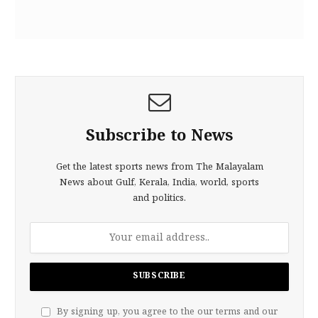
Subscribe to News
Get the latest sports news from The Malayalam
News about Gulf, Kerala, India, world, sports
and politics.
By signing up, you agree to the our terms and our