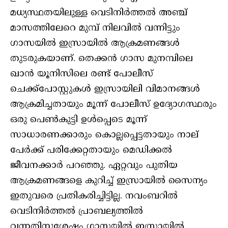
മധ്യസ്ഥതയിലുള്ള വെടിനിര്‍ത്തല്‍ അഞ്ച്
മാസത്തിലേറെ മുമ്പ് നിലവില്‍ വന്നിട്ടും
ഗാസയില്‍ ഇസ്രായില്‍ ആക്രമണങ്ങള്‍
തുടരുകയാണ്. തെക്കന്‍ ഗാസ മുനമ്പിലെ
ഖാന്‍ യൂനിസിലെ രണ്ട് പോലീസ്
ചെക്ക്പോസ്റ്റുകള്‍ ഇസ്രായിലി വിമാനങ്ങള്‍
ആക്രമിച്ചതായും മൂന്ന് പോലീസ് ഉദ്യോഗസ്ഥരും
ഒരു പെണ്‍കുട്ടി ഉള്‍പ്പെടെ മൂന്ന്
സാധാരണക്കാരും കൊല്ലപ്പെട്ടതായും നാല്
പേര്‍ക്ക് പരിക്കേറ്റതായും മെഡിക്കല്‍
ജീവനക്കാര്‍ പറഞ്ഞു. ഏറ്റവും പുതിയ
ആക്രമണങ്ങളെ കുറിച്ച് ഇസ്രായില്‍ സൈന്യം
ഇതുവരെ പ്രതികരിച്ചിട്ടില്ല. നവംബറില്‍
വെടിനിര്‍ത്തല്‍ പ്രാബല്യത്തില്‍
വന്നതിനുശേഷം ഗാസയില്‍ ഇസ്രായില്‍