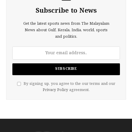
Subscribe to News
Get the latest sports news from The Malayalam
News about Gulf, Kerala, India, world, sports
and politics.
By signing up, you agree to the our terms and our
Privacy Policy
agreement.