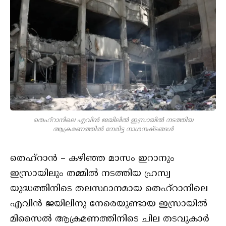
തെഹ്‌റാനിലെ എവിന്‍ ജയിലില്‍ ഇസ്രായില്‍ നടത്തിയ
ആക്രമണത്തില്‍ നേരിട്ട നാശനഷ്ടങ്ങള്‍
തെഹ്‌റാന്‍ – കഴിഞ്ഞ മാസം ഇറാനും
ഇസ്രായിലും തമ്മില്‍ നടത്തിയ ഹ്രസ്വ
യുദ്ധത്തിനിടെ തലസ്ഥാനമായ തെഹ്റാനിലെ
എവിന്‍ ജയിലിനു നേരെയുണ്ടായ ഇസ്രായില്‍
മിസൈല്‍ ആക്രമണത്തിനിടെ ചില തടവുകാര്‍