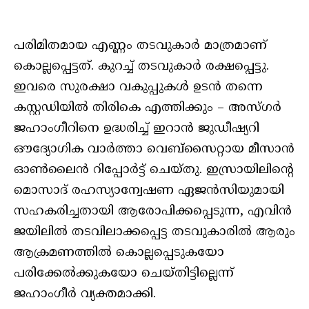
പരിമിതമായ എണ്ണം തടവുകാര്‍ മാത്രമാണ്
കൊല്ലപ്പെട്ടത്. കുറച്ച് തടവുകാര്‍ രക്ഷപ്പെട്ടു.
ഇവരെ സുരക്ഷാ വകുപ്പുകള്‍ ഉടന്‍ തന്നെ
കസ്റ്റഡിയില്‍ തിരികെ എത്തിക്കും – അസ്ഗര്‍
ജഹാംഗീറിനെ ഉദ്ധരിച്ച് ഇറാന്‍ ജുഡീഷ്യറി
ഔദ്യോഗിക വാര്‍ത്താ വെബ്സൈറ്റായ മീസാന്‍
ഓണ്‍ലൈന്‍ റിപ്പോര്‍ട്ട് ചെയ്തു. ഇസ്രായിലിന്റെ
മൊസാദ് രഹസ്യാന്വേഷണ ഏജന്‍സിയുമായി
സഹകരിച്ചതായി ആരോപിക്കപ്പെടുന്ന, എവിന്‍
ജയിലില്‍ തടവിലാക്കപ്പെട്ട തടവുകാരില്‍ ആരും
ആക്രമണത്തില്‍ കൊല്ലപ്പെടുകയോ
പരിക്കേല്‍ക്കുകയോ ചെയ്തിട്ടില്ലെന്ന്
ജഹാംഗീര്‍ വ്യക്തമാക്കി.