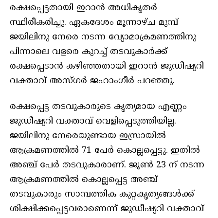
രക്ഷപ്പെട്ടതായി ഇറാന്‍ അധികൃതര്‍
സ്ഥിരീകരിച്ചു. ഏകദേശം മൂന്നാഴ്ച മുമ്പ്
ജയിലിനു നേരെ നടന്ന വ്യോമാക്രമണത്തിനു
പിന്നാലെ വളരെ കുറച്ച് തടവുകാര്‍ക്ക്
രക്ഷപ്പെടാന്‍ കഴിഞ്ഞതായി ഇറാന്‍ ജുഡീഷ്യറി
വക്താവ് അസ്ഗര്‍ ജഹാംഗീര്‍ പറഞ്ഞു.
രക്ഷപ്പെട്ട തടവുകാരുടെ കൃത്യമായ എണ്ണം
ജുഡീഷ്യറി വക്താവ് വെളിപ്പെടുത്തിയില്ല.
ജയിലിനു നേരെയുണ്ടായ ഇസ്രായില്‍
ആക്രമണത്തില്‍ 71 പേര്‍ കൊല്ലപ്പെട്ടു. ഇതില്‍
അഞ്ച് പേര്‍ തടവുകാരാണ്. ജൂണ്‍ 23 ന് നടന്ന
ആക്രമണത്തില്‍ കൊല്ലപ്പെട്ട അഞ്ച്
തടവുകാരും സാമ്പത്തിക കുറ്റകൃത്യങ്ങള്‍ക്ക്
ശിക്ഷിക്കപ്പെട്ടവരാണെന്ന് ജുഡീഷ്യറി വക്താവ്