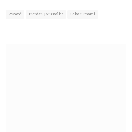
Award
Iranian Journalist
Sahar Imami