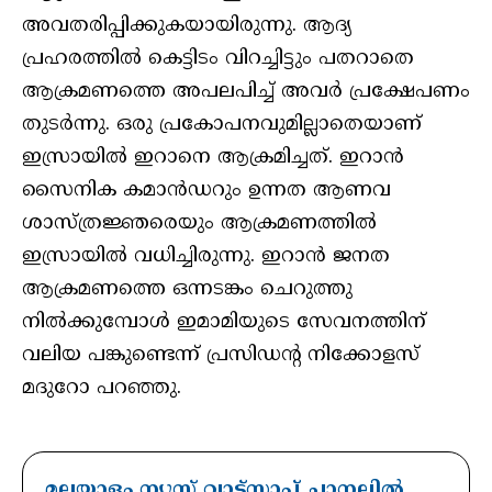
അവതരിപ്പിക്കുകയായിരുന്നു. ആദ്യ
പ്രഹരത്തില്‍ കെട്ടിടം വിറച്ചിട്ടും പതറാതെ
ആക്രമണത്തെ അപലപിച്ച് അവര്‍ പ്രക്ഷേപണം
തുടര്‍ന്നു. ഒരു പ്രകോപനവുമില്ലാതെയാണ്
ഇസ്രായില്‍ ഇറാനെ ആക്രമിച്ചത്. ഇറാന്‍
സൈനിക കമാന്‍ഡറും ഉന്നത ആണവ
ശാസ്ത്രജ്ഞരെയും ആക്രമണത്തില്‍
ഇസ്രായില്‍ വധിച്ചിരുന്നു. ഇറാന്‍ ജനത
ആക്രമണത്തെ ഒന്നടങ്കം ചെറുത്തു
നില്‍ക്കുമ്പോള്‍ ഇമാമിയുടെ സേവനത്തിന്
വലിയ പങ്കുണ്ടെന്ന് പ്രസിഡന്റ നിക്കോളസ്
മദുറോ പറഞ്ഞു.
മലയാളം ന്യൂസ് വാട്സാപ്പ് ചാനലിൽ