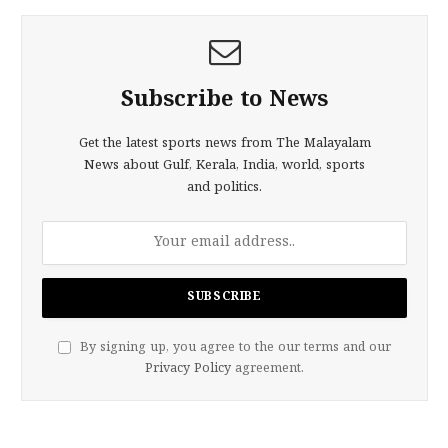
Subscribe to News
Get the latest sports news from The Malayalam
News about Gulf, Kerala, India, world, sports
and politics.
By signing up, you agree to the our terms and our
Privacy Policy
agreement.