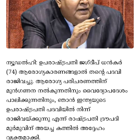
ന്യൂഡല്‍ഹി: ഉപരാഷ്ട്രപതി ജഗ്ദീപ് ധന്‍കര്‍
(74) ആരോഗ്യകാരണങ്ങളാല്‍ തന്റെ പദവി
രാജിവച്ചു. ആരോഗ്യ പരിചരണത്തിന്
മുന്‍ഗണന നല്‍കുന്നതിനും വൈദ്യോപദേശം
പാലിക്കുന്നതിനും, ഞാന്‍ ഇന്ത്യയുടെ
ഉപരാഷ്ട്രപതി പദവിയില്‍ നിന്ന്
രാജിവയ്ക്കുന്നു എന്ന് രാഷ്ട്രപതി ദ്രൗപദി
മുര്‍മുവിന് അയച്ച കത്തില്‍ അദ്ദേഹം
വ്യക്തമാക്കി.