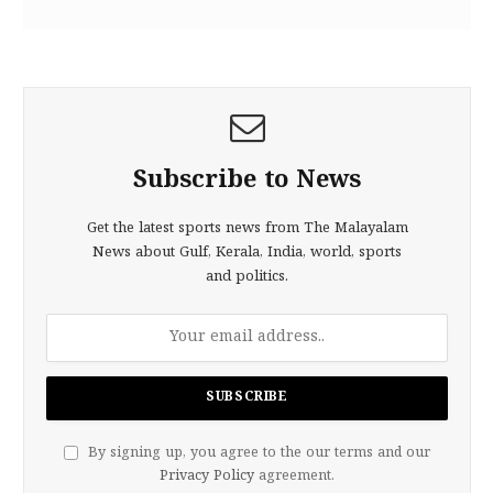
Subscribe to News
Get the latest sports news from The Malayalam
News about Gulf, Kerala, India, world, sports
and politics.
By signing up, you agree to the our terms and our
Privacy Policy
agreement.