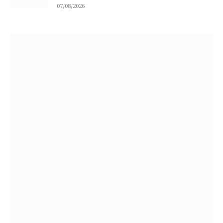
07/08/2026