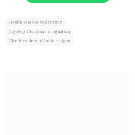
Health reasons resignation
Jagdeep Dhankhar resignation
Vice President of India resigns