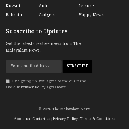
Kuwait
Auto
Leisure
Bahrain
Gadgets
Happy News
Subscribe to Updates
Get the latest creative news from The
Malayalam News..
By signing up, you agree to the our terms
and our
Privacy Policy
agreement.
© 2026 The Malayalam News
About us
Contact us
Privacy Policy
Terms & Conditions