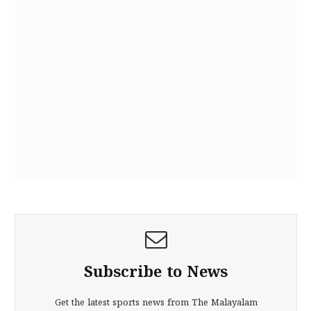
Subscribe to News
Get the latest sports news from The Malayalam