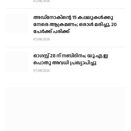
07/08/2026
അഡ്നോകിന്റെ 15 കപ്പലുകള്‍ക്കു
നേരെ ആക്രമണം; ഒരാള്‍ മരിച്ചു, 20
പേര്‍ക്ക് പരിക്ക്
07/08/2026
ഓഗസ്റ്റ് 28 ന് നബിദിനം; യു.എ.ഇ
പൊതു അവധി പ്രഖ്യാപിച്ചു
07/08/2026