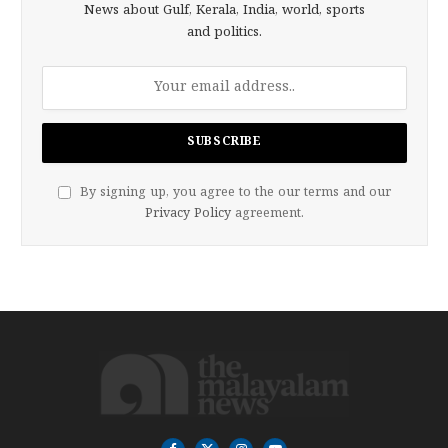
News about Gulf, Kerala, India, world, sports
and politics.
By signing up, you agree to the our terms and our
Privacy Policy
agreement.