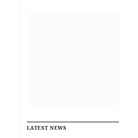
LATEST NEWS