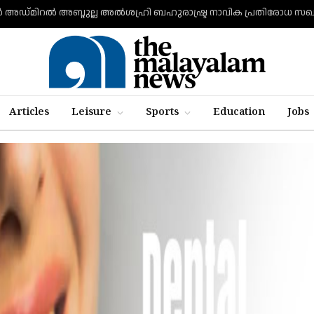
Articles
Leisure
Sports
Education
Jobs