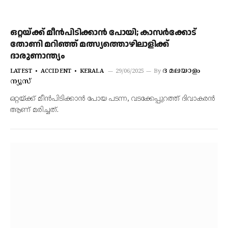
ഒറ്റയ്ക്ക് മീന്‍പിടിക്കാന്‍ പോയി; കാസര്‍ക്കോട്
തോണി മറിഞ്ഞ് മത്സ്യത്തൊഴിലാളിക്ക്
ദാരുണാന്ത്യം
ദ മലയാളം
LATEST
ACCIDENT
KERALA
29/06/2025
By
ന്യൂസ്
ഒറ്റയ്ക്ക് മീന്‍പിടിക്കാന്‍ പോയ പടന്ന, വടക്കേപ്പുറത്ത് ദിവാകരന്‍
ആണ് മരിച്ചത്.