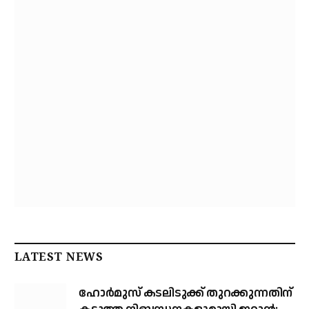
LATEST NEWS
ഹോര്‍മുസ് കടലിടുക്ക് തുറക്കുന്നതിന്