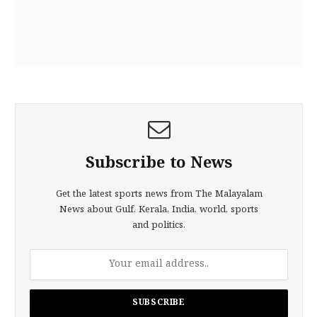
Subscribe to News
Get the latest sports news from The Malayalam
News about Gulf, Kerala, India, world, sports
and politics.