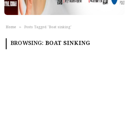
»
Home
Posts Tagged "Boat sinking"
BROWSING:
BOAT SINKING