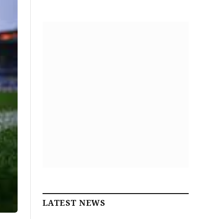
LATEST NEWS