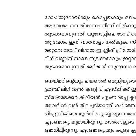
റോം: യൂറോയ്ക്കും കോപ്പയ്ക്കും ഒളിംപ
ആവേശം. ഒമ്പത് മാസം നീണ്ട് നില്‍ക്കു
തുടക്കമാവുന്നത്. യൂറോപ്പിലെ ടോപ്
ആവേശം ഇനി വാനോളം നല്‍കുക. സ്പാന
മറ്റൊരു ടോപ് ലീഗായ ഇംഗ്ലിഷ് പ്രീമിയര്‍
ലീഗ് വണ്ണിന് നാളെ തുടക്കമാവും. ഇറ്
തുടക്കമാവുന്നത്. ജര്‍മ്മന്‍ ബുണ്ടസ
നെയ്മറിന്റെയും ലയണല്‍ മെസ്സിയുടെ
ഫ്രഞ്ച് ലീഗ് വണ്‍ ക്ലബ്ബ് പിഎസ്ജിക്ക് ഇക്ക
സ്‌െ്രെടക്കര്‍ കിലിയന്‍ എംബാപ്പെ ക്ലബ്
അവര്‍ക്ക് വന്‍ തിരിച്ചടിയാണ്. കഴിഞ്ഞ
പിഎസ്ജിയെ മുന്‍നിര ക്ലബ്ബ് എന്ന പേര
എംബാപ്പെയുമായിരുന്നു. താരങ്ങളുട
ബാധിച്ചിരുന്നു. എംബാപ്പെയും കൂടെ 