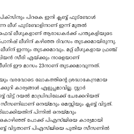
ിക്‌സിനും പിറകെ ഇനി ക്ലബ്ബ് ഫുട്‌ബോള്‍
ന്ന ലീഗ് ഫുട്‌ബോളിനാണ് ഇന്ന് മുതല്‍
 ഫൈവ് ലീഗുകളാണ് ആരാധകര്‍ക്ക് പന്തുകളിയുടെ
ിഷ് ലീഗിന് കഴിഞ്ഞ ദിവസം തുടക്കമായിരുന്നു.
 ലീഗിന് ഇന്നും തുടക്കമാവും. മറ്റ് ലീഗുകളായ ഫ്രഞ്ച്
റാലിയന്‍ സീരി എയ്ക്കും നാളെയാണ്
ാ ലീഗിന് ഈ മാസം 23നാണ് തുടക്കമാവുന്നത്.
യും വരവോടെ ലോകത്തിന്റെ ശ്രദ്ധാകേന്ദ്രമായ
ുറി കാര്യങ്ങള്‍ എളുപ്പമാവില്ല. സ്റ്റാര്‍
ബ് വിട്ട് റയല്‍ മാഡ്രിഡിലേക്ക് ചേക്കേറിയത്
 സീസണിലാണ് നെയ്മറും മെസ്സിയും ക്ലബ്ബ് വിട്ടത്.
ിലാക്കിയതിന് പിന്നില്‍ നെയ്മറും
െ കൊഴിഞ്ഞ് പോക്ക് പിഎസ്ജിയെ കാര്യമായി
ക്ലബ്ബ് വിട്ടതാണ് പിഎസ്ജിയെ പുതിയ സീസണില്‍