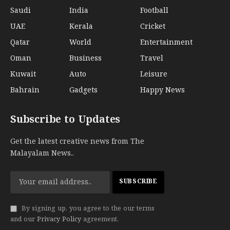
Saudi
India
Football
UAE
Kerala
Cricket
Qatar
World
Entertainment
Oman
Business
Travel
Kuwait
Auto
Leisure
Bahrain
Gadgets
Happy News
Subscribe to Updates
Get the latest creative news from The
Malayalam News..
By signing up, you agree to the our terms
and our
Privacy Policy
agreement.