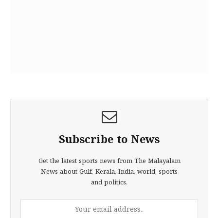
Subscribe to News
Get the latest sports news from The Malayalam
News about Gulf, Kerala, India, world, sports
and politics.