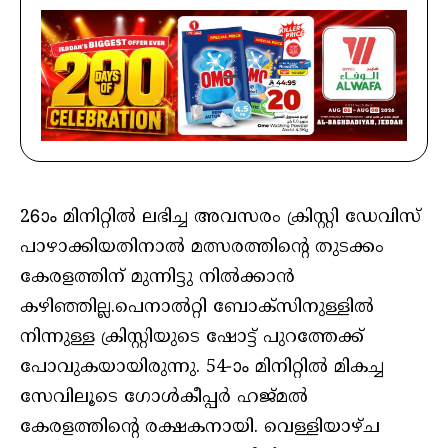
26ാം മിനിറ്റില്‍ ലഭിച്ച അവസരം ക്രിസ്റ്റി ഡേവിസ്
പാഴാക്കിയതിനാല്‍ മത്സരത്തിന്റെ തുടക്കം
കേരളത്തിന് മുന്നിട്ടു നില്‍ക്കാന്‍
കഴിഞ്ഞില്ല.പെനാല്‍റ്റി ബോക്‌സിനുള്ളില്‍
നിന്നുള്ള ക്രിസ്റ്റിയുടെ ഷോട്ട് പുറത്തേക്ക്
പോവുകയായിരുന്നു. 54-ാം മിനിറ്റില്‍ മികച്ച
സേവിലൂടെ ഗോള്‍കീപ്പര്‍ ഹജ്മല്‍
കേരളത്തിന്റെ രക്ഷകനായി. വെള്ളിയാഴ്ച