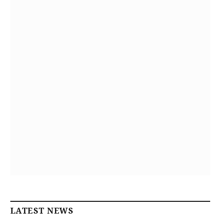
LATEST NEWS