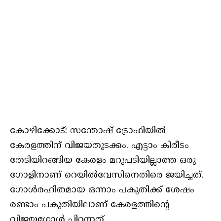
കോഴിക്കോട്: സന്തോഷ് ട്രോഫിയില്‍
കേരളത്തിന് വിജയതുടക്കം. എട്ടാം കിരീടം
തേടിയിറങ്ങിയ കേരളം മറുപടിയില്ലാത്ത ഒരു
ഗോളിനാണ് റെയില്‍വേസിനെതിരെ ജയിച്ചത്.
ഗോള്‍രഹിതമായ ഒന്നാം പകുതിക്ക് ശേഷം
രണ്ടാം പകുതിയിലാണ് കേരളത്തിന്റെ
വിജയഗോള്‍ പിറന്നത്.