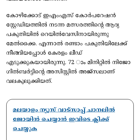
കോഴിക്കോട് ഇഎംഎസ് കോര്‍പറേഷന്‍
സ്റ്റേഡിയത്തില്‍ നടന്ന മത്സരത്തിന്റെ ആദ്യ
പകുതിയില്‍ റെയില്‍വേസിനായിരുന്നു
മേല്‍ക്കൈ. എന്നാല്‍ രണ്ടാം പകുതിയിലേക്ക്
നീങ്ങിയപ്പോള്‍ കേരളം ലീഡ്
എടുക്കുകയായിരുന്നു. 72 ാം മിനിറ്റില്‍ നിജോ
ഗില്‍ബര്‍ട്ടിന്റെ അസിസ്റ്റില്‍ അജ്‌സലാണ്
വലകുലുക്കിയത്.
മലയാളം ന്യൂസ് വാട്സാപ്പ് ചാനലിൽ
ജോയിൻ ചെയ്യാൻ ഇവിടെ ക്ലിക്ക്
ചെയ്യുക