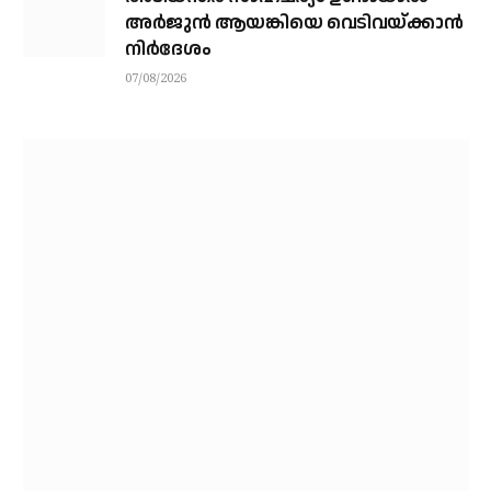
അര്‍ജുന്‍ ആയങ്കിയെ വെടിവയ്ക്കാന്‍
നിര്‍ദേശം
07/08/2026