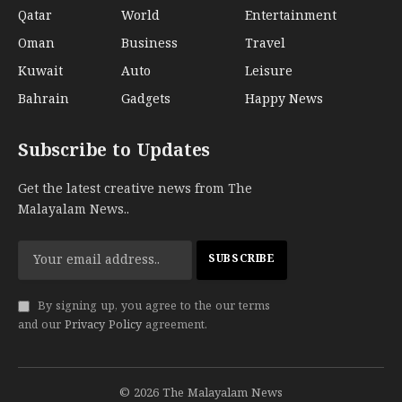
Qatar
World
Entertainment
Oman
Business
Travel
Kuwait
Auto
Leisure
Bahrain
Gadgets
Happy News
Subscribe to Updates
Get the latest creative news from The
Malayalam News..
By signing up, you agree to the our terms
and our
Privacy Policy
agreement.
© 2026 The Malayalam News