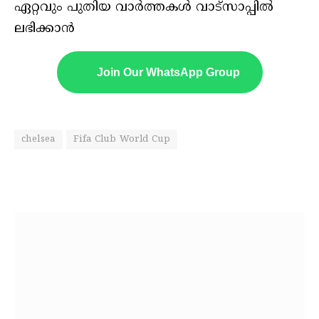
ഏറ്റവും പുതിയ വാർത്തകൾ വാട്സാപ്പിൽ
ലഭിക്കാൻ
Join Our WhatsApp Group
chelsea
Fifa Club World Cup