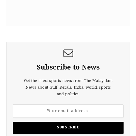
Subscribe to News
Get the latest sports news from The Malayalam
News about Gulf, Kerala, India, world, sports
and politics.