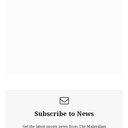
Subscribe to News
Get the latest sports news from The Malayalam