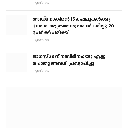
07/08/2026
അഡ്നോകിന്റെ 15 കപ്പലുകള്‍ക്കു
നേരെ ആക്രമണം; ഒരാള്‍ മരിച്ചു, 20
പേര്‍ക്ക് പരിക്ക്
07/08/2026
ഓഗസ്റ്റ് 28 ന് നബിദിനം; യു.എ.ഇ
പൊതു അവധി പ്രഖ്യാപിച്ചു
07/08/2026