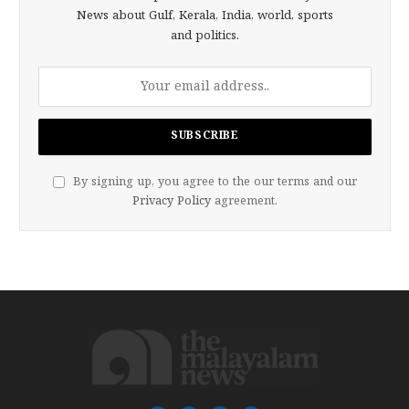
News about Gulf, Kerala, India, world, sports
and politics.
By signing up, you agree to the our terms and our
Privacy Policy
agreement.