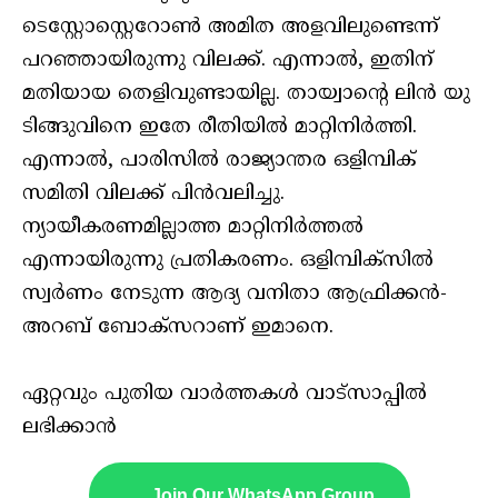
ടെസ്റ്റോസ്റ്റെറോണ്‍ അമിത അളവിലുണ്ടെന്ന്
പറഞ്ഞായിരുന്നു വിലക്ക്. എന്നാല്‍, ഇതിന്
മതിയായ തെളിവുണ്ടായില്ല. തായ്വാന്റെ ലിന്‍ യു
ടിങ്ങുവിനെ ഇതേ രീതിയില്‍ മാറ്റിനിര്‍ത്തി.
എന്നാല്‍, പാരിസില്‍ രാജ്യാന്തര ഒളിമ്പിക്
സമിതി വിലക്ക് പിന്‍വലിച്ചു.
ന്യായീകരണമില്ലാത്ത മാറ്റിനിര്‍ത്തല്‍
എന്നായിരുന്നു പ്രതികരണം. ഒളിമ്പിക്സില്‍
സ്വര്‍ണം നേടുന്ന ആദ്യ വനിതാ ആഫ്രിക്കന്‍-
അറബ് ബോക്സറാണ് ഇമാനെ.
ഏറ്റവും പുതിയ വാർത്തകൾ വാട്സാപ്പിൽ
ലഭിക്കാൻ
Join Our WhatsApp Group