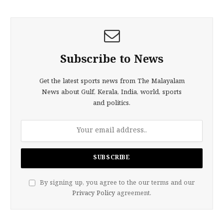
Subscribe to News
Get the latest sports news from The Malayalam
News about Gulf, Kerala, India, world, sports
and politics.
By signing up, you agree to the our terms and our
Privacy Policy
agreement.