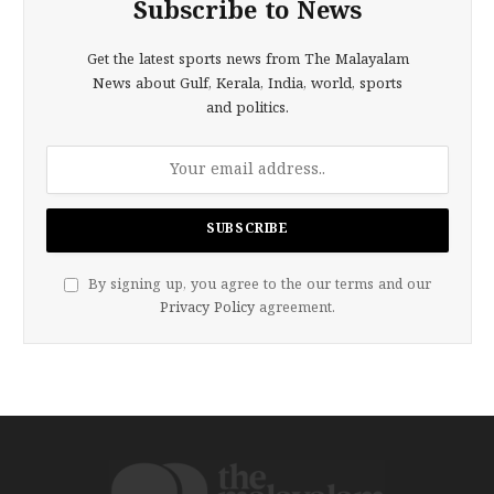
Subscribe to News
Get the latest sports news from The Malayalam
News about Gulf, Kerala, India, world, sports
and politics.
By signing up, you agree to the our terms and our
Privacy Policy
agreement.