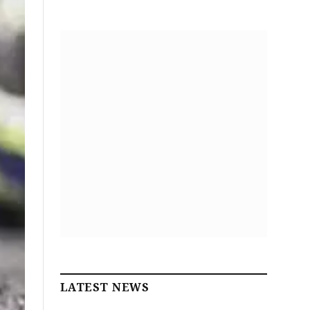
LATEST NEWS