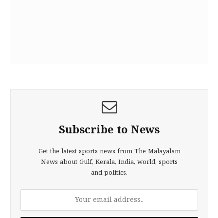
Subscribe to News
Get the latest sports news from The Malayalam
News about Gulf, Kerala, India, world, sports
and politics.