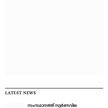
LATEST NEWS
സംസ്ഥാനത്ത് സ്വര്‍ണവില