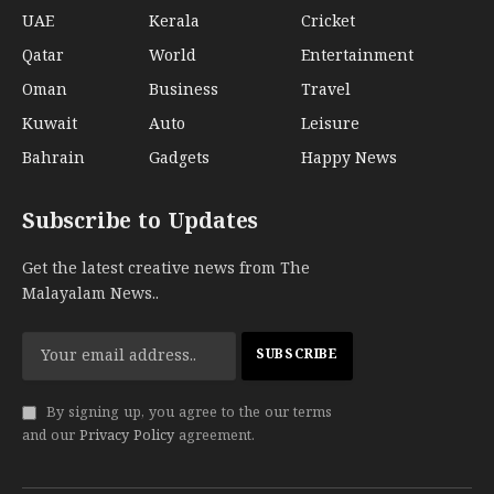
UAE
Kerala
Cricket
Qatar
World
Entertainment
Oman
Business
Travel
Kuwait
Auto
Leisure
Bahrain
Gadgets
Happy News
Subscribe to Updates
Get the latest creative news from The
Malayalam News..
By signing up, you agree to the our terms
and our
Privacy Policy
agreement.