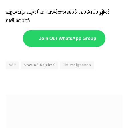
ഏറ്റവും പുതിയ വാർത്തകൾ വാട്സാപ്പിൽ
ലഭിക്കാൻ
Join Our WhatsApp Group
AAP
Aravind Kejriwal
CM resignation