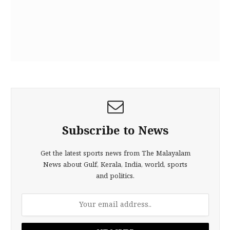
Subscribe to News
Get the latest sports news from The Malayalam
News about Gulf, Kerala, India, world, sports
and politics.