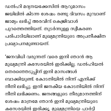
ഡൽഹി മദ്യനയക്കേസിൽ ആറുമാസം
ജയിലിൽ കിടന്ന ശേഷം രണ്ടു ദിവസം മുമ്പാണ്
ജാമ്യം ലഭിച്ച് അരവിന്ദ് കെജ്രിവാൾ
പുറത്തെത്തിയത്. തുടർന്നുള്ള സ്വീകരണ
പരിപാടിയിലാണ് മുഖ്യമന്ത്രിയുടെ അപ്രതീക്ഷിത
പ്രഖ്യാപനമുണ്ടായത്.
‘ജനവിധി വരുന്നത് വരെ ഇനി ഞാൻ ആ
മുഖ്യമന്ത്രി കസേരയിൽ ഇരിക്കില്ല. ഡൽഹിയൽ
തെരഞ്ഞെടുപ്പിന് ഇനി മാസങ്ങൾ
ബാക്കിയുണ്ട്. കോടതിയിൽ നിന്ന് എനിക്ക്
നീതി ലഭിച്ചു. ഇനി ജനകീയ കോടതിയിൽ നിന്ന്
നീതി ലഭിക്കണം. ജനങ്ങളുടെ തീരുമാനത്തിന്
ശേഷം മാത്രമേ ഞാൻ ഇനി മുഖ്യമന്ത്രിയുടെ
കസേരയിൽ ഇരിക്കൂ. മുഖ്യമന്ത്രിയെ പാർട്ടി