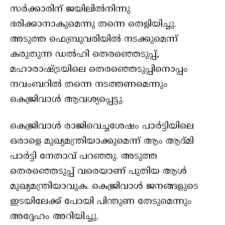
സർക്കാരിന് ജയിലിൽനിന്നു
ഭരിക്കാനാകുമെന്നു തന്നെ തെളിയിച്ചു.
അടുത്ത ഫെബ്രുവരിയിൽ നടക്കുമെന്ന്
കരുതുന്ന ഡൽഹി തെരഞ്ഞെടുപ്പ്,
മഹാരാഷ്ട്രയിലെ തെരഞ്ഞെടുപ്പിനൊപ്പം
നവംബറിൽ തന്നെ നടത്തണമെന്നും
കെജ്രിവാൾ ആവശ്യപ്പെട്ടു.
കെജ്രിവാൾ രാജിവെച്ചശേഷം പാർട്ടിയിലെ
ഒരാളെ മുഖ്യമന്ത്രിയാക്കുമെന്ന് ആം ആദ്മി
പാർട്ടി നേതാവ് പറഞ്ഞു. അടുത്ത
തെരഞ്ഞെടുപ്പ് വരെയാണ് പുതിയ ആൾ
മുഖ്യമന്ത്രിയാവുക. കെജ്രിവാൾ ജനങ്ങളുടെ
ഇടയിലേക്ക് പോയി പിന്തുണ തേടുമെന്നും
അദ്ദേഹം അറിയിച്ചു.