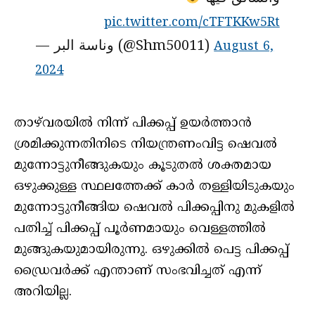
pic.twitter.com/cTFTKKw5Rt
— وناسة البر (@Shm50011)
August 6,
2024
താഴ്‌വരയില്‍ നിന്ന് പിക്കപ്പ് ഉയര്‍ത്താന്‍
ശ്രമിക്കുന്നതിനിടെ നിയന്ത്രണംവിട്ട ഷെവല്‍
മുന്നോട്ടുനീങ്ങുകയും കൂടുതല്‍ ശക്തമായ
ഒഴുക്കുള്ള സ്ഥലത്തേക്ക് കാര്‍ തള്ളിയിടുകയും
മുന്നോട്ടുനീങ്ങിയ ഷെവല്‍ പിക്കപ്പിനു മുകളില്‍
പതിച്ച് പിക്കപ്പ് പൂര്‍ണമായും വെള്ളത്തില്‍
മുങ്ങുകയുമായിരുന്നു. ഒഴുക്കില്‍ പെട്ട പിക്കപ്പ്
ഡ്രൈവര്‍ക്ക് എന്താണ് സംഭവിച്ചത് എന്ന്
അറിയില്ല.