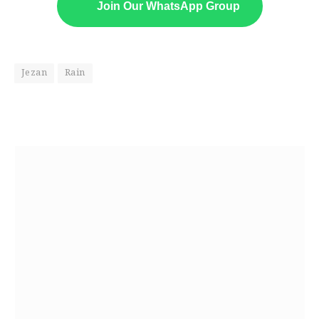
Join Our WhatsApp Group
Jezan
Rain