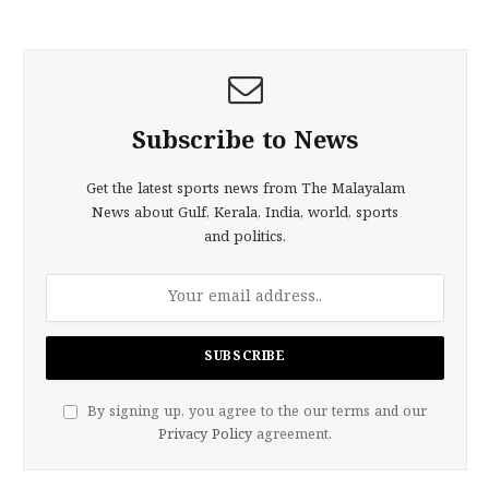
Subscribe to News
Get the latest sports news from The Malayalam
News about Gulf, Kerala, India, world, sports
and politics.
By signing up, you agree to the our terms and our
Privacy Policy
agreement.