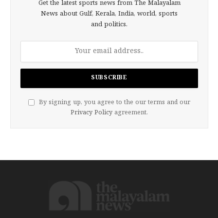
Get the latest sports news from The Malayalam
News about Gulf, Kerala, India, world, sports
and politics.
By signing up, you agree to the our terms and our
Privacy Policy
agreement.