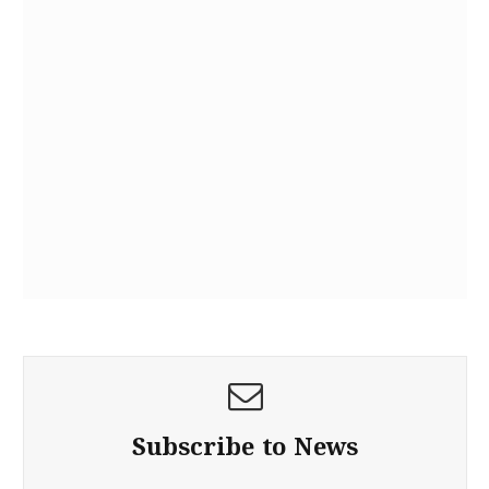
Subscribe to News