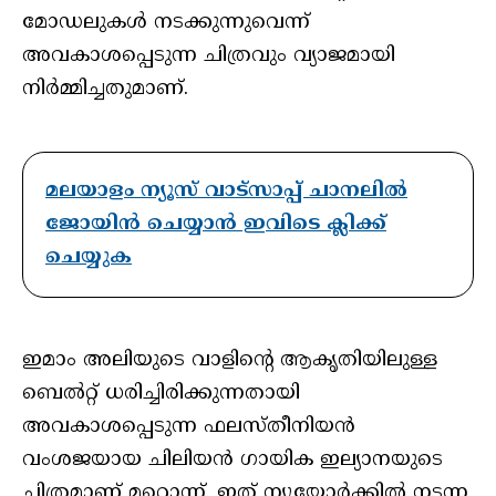
മോഡലുകൾ നടക്കുന്നുവെന്ന്
അവകാശപ്പെടുന്ന ചിത്രവും വ്യാജമായി
നിർമ്മിച്ചതുമാണ്.
മലയാളം ന്യൂസ് വാട്സാപ്പ് ചാനലിൽ
ജോയിൻ ചെയ്യാൻ ഇവിടെ ക്ലിക്ക്
ചെയ്യുക
ഇമാം അലിയുടെ വാളിൻ്റെ ആകൃതിയിലുള്ള
ബെൽറ്റ് ധരിച്ചിരിക്കുന്നതായി
അവകാശപ്പെടുന്ന ഫലസ്തീനിയൻ
വംശജയായ ചിലിയൻ ഗായിക ഇല്യാനയുടെ
ചിത്രമാണ് മറ്റൊന്ന്. ഇത് ന്യൂയോർക്കിൽ നടന്ന