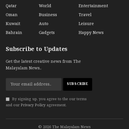
Qatar
World
Entertainment
Oman
Business
Travel
Kuwait
Auto
Leisure
Bahrain
Gadgets
Happy News
Subscribe to Updates
Get the latest creative news from The
Malayalam News..
By signing up, you agree to the our terms
and our
Privacy Policy
agreement.
© 2026 The Malayalam News