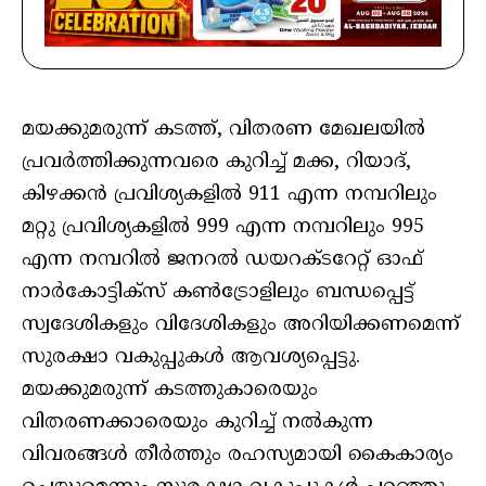
മയക്കുമരുന്ന് കടത്ത്, വിതരണ മേഖലയില്‍
പ്രവര്‍ത്തിക്കുന്നവരെ കുറിച്ച് മക്ക, റിയാദ്,
കിഴക്കന്‍ പ്രവിശ്യകളില്‍ 911 എന്ന നമ്പറിലും
മറ്റു പ്രവിശ്യകളില്‍ 999 എന്ന നമ്പറിലും 995
എന്ന നമ്പറില്‍ ജനറല്‍ ഡയറക്ടറേറ്റ് ഓഫ്
നാര്‍കോട്ടിക്‌സ് കണ്‍ട്രോളിലും ബന്ധപ്പെട്ട്
സ്വദേശികളും വിദേശികളും അറിയിക്കണമെന്ന്
സുരക്ഷാ വകുപ്പുകള്‍ ആവശ്യപ്പെട്ടു.
മയക്കുമരുന്ന് കടത്തുകാരെയും
വിതരണക്കാരെയും കുറിച്ച് നല്‍കുന്ന
വിവരങ്ങള്‍ തീര്‍ത്തും രഹസ്യമായി കൈകാര്യം