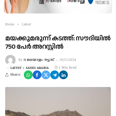
»
Home
Latest
മയക്കുമരുന്ന് കടത്ത്: സൗദിയിൽ
750 പേര്‍ അറസ്റ്റില്‍
ദ മലയാളം ന്യൂസ്
By
20/11/2024
1 Min Read
LATEST
SAUDI ARABIA
Share: