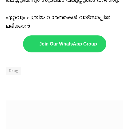
ചെയ്യുമെന്നും സുരക്ഷാ വകുപ്പുകള്‍ പറഞ്ഞു.
ഏറ്റവും പുതിയ വാർത്തകൾ വാട്സാപ്പിൽ
ലഭിക്കാൻ
Join Our WhatsApp Group
Drug