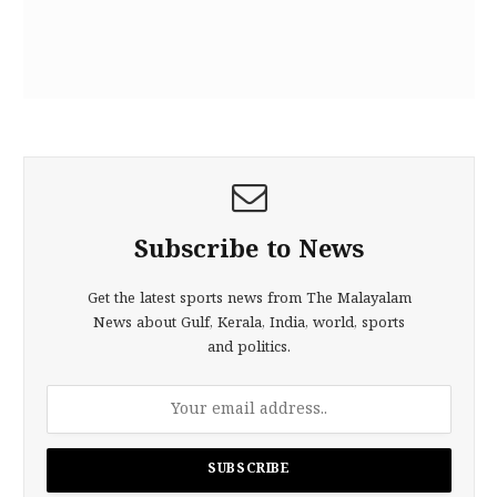
Subscribe to News
Get the latest sports news from The Malayalam
News about Gulf, Kerala, India, world, sports
and politics.