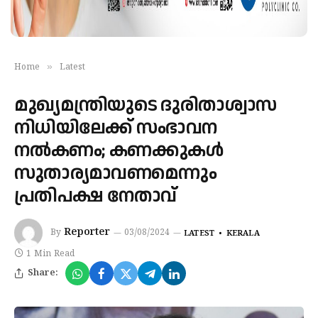
»
Home
Latest
മുഖ്യമന്ത്രിയുടെ ദുരിതാശ്വാസ
നിധിയിലേക്ക് സംഭാവന
നൽകണം; കണക്കുകൾ
സുതാര്യമാവണമെന്നും
പ്രതിപക്ഷ നേതാവ്
Reporter
By
03/08/2024
LATEST
KERALA
1 Min Read
Share: