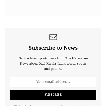
Subscribe to News
Get the latest sports news from The Malayalam
News about Gulf, Kerala, India, world, sports
and politics.