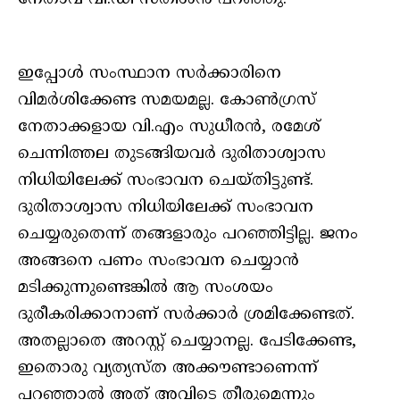
ഇപ്പോൾ സംസ്ഥാന സർക്കാരിനെ
വിമർശിക്കേണ്ട സമയമല്ല. കോൺഗ്രസ്
നേതാക്കളായ വി.എം സുധീരൻ, രമേശ്
ചെന്നിത്തല തുടങ്ങിയവർ ദുരിതാശ്വാസ
നിധിയിലേക്ക് സംഭാവന ചെയ്തിട്ടുണ്ട്.
ദുരിതാശ്വാസ നിധിയിലേക്ക് സംഭാവന
ചെയ്യരുതെന്ന് തങ്ങളാരും പറഞ്ഞിട്ടില്ല. ജനം
അങ്ങനെ പണം സംഭാവന ചെയ്യാൻ
മടിക്കുന്നുണ്ടെങ്കിൽ ആ സംശയം
ദുരീകരിക്കാനാണ് സർക്കാർ ശ്രമിക്കേണ്ടത്.
അതല്ലാതെ അറസ്റ്റ് ചെയ്യാനല്ല. പേടിക്കേണ്ട,
ഇതൊരു വ്യത്യസ്ത അക്കൗണ്ടാണെന്ന്
പറഞ്ഞാൽ അത് അവിടെ തീരുമെന്നും