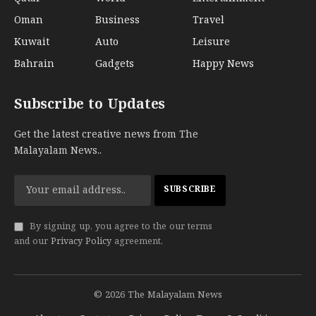
Oman
Business
Travel
Kuwait
Auto
Leisure
Bahrain
Gadgets
Happy News
Subscribe to Updates
Get the latest creative news from The
Malayalam News..
By signing up, you agree to the our terms
and our
Privacy Policy
agreement.
© 2026 The Malayalam News