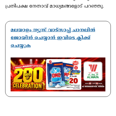
പ്രതിപക്ഷ നേതാവ് മാധ്യമങ്ങളോട്‌ പറഞ്ഞു.
മലയാളം ന്യൂസ് വാട്സാപ്പ് ചാനലിൽ
ജോയിൻ ചെയ്യാൻ ഇവിടെ ക്ലിക്ക്
ചെയ്യുക