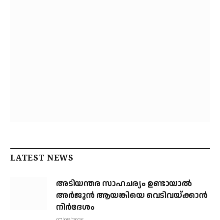
LATEST NEWS
അടിയന്തര സാഹചര്യം ഉണ്ടായാല്‍
അര്‍ജുന്‍ ആയങ്കിയെ വെടിവയ്ക്കാന്‍
നിര്‍ദേശം