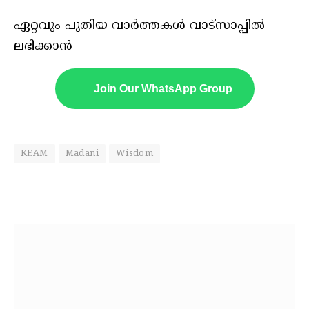
ഏറ്റവും പുതിയ വാർത്തകൾ വാട്സാപ്പിൽ
ലഭിക്കാൻ
Join Our WhatsApp Group
KEAM
Madani
Wisdom