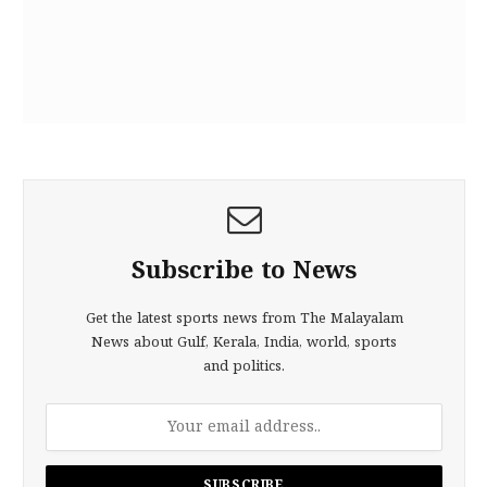
Subscribe to News
Get the latest sports news from The Malayalam
News about Gulf, Kerala, India, world, sports
and politics.