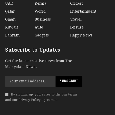
UAE
Kerala
Cricket
Qatar
World
Entertainment
Oman
Business
Travel
Kuwait
Auto
Leisure
Bahrain
Gadgets
Happy News
Subscribe to Updates
Get the latest creative news from The
Malayalam News..
By signing up, you agree to the our terms
and our
Privacy Policy
agreement.