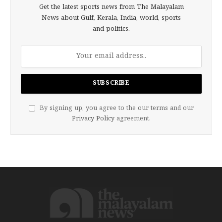
Get the latest sports news from The Malayalam
News about Gulf, Kerala, India, world, sports
and politics.
By signing up, you agree to the our terms and our
Privacy Policy
agreement.