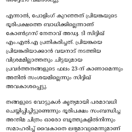
അദ്ദേഹം വിമർശിച്ചു.
എന്നാൽ, പോളിംഗ് കുറഞ്ഞത് പ്രിയങ്കയുടെ
ഭൂരിപക്ഷത്തെ ബാധിക്കില്ലെന്നാണ്
കോൺഗ്രസ് നേതാവ് അഡ്വ. ടി സിദ്ദിഖ്
എം.എൽ.എ പ്രതികരിച്ചത്. പ്രിയങ്കയെ
പ്രിയങ്കരിയാക്കാൻ വയനാട് നടത്തിയ
വിശ്രമമില്ലാത്തതും ചിട്ടയുമായ
പ്രവർത്തനങ്ങളുടെ ഫലം 23-ന് കാണാമെന്നും
അതിൽ സംശയമില്ലെന്നും സിദ്ദിഖ്
അവകാശപ്പെട്ടു.
തങ്ങളുടെ വോട്ടുകൾ കൃത്യമായി പരമാവധി
ചെയ്യിപ്പിച്ചിട്ടുണ്ടെന്നും ഭൂരിപക്ഷം സംബന്ധിച്ച
അന്തിമ ചിത്രം ഓരോ ബൂത്തുകളിൽനിന്നും
സമാഹരിച്ച് വൈകാതെ ലഭ്യമാവുമെന്നുമാണ്