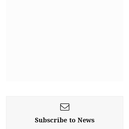
Subscribe to News