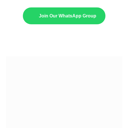
Join Our WhatsApp Group