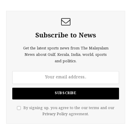
Subscribe to News
Get the latest sports news from The Malayalam
News about Gulf, Kerala, India, world, sports
and politics.
By signing up, you agree to the our terms and our
Privacy Policy
agreement.