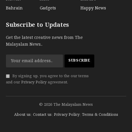
Bahrain
Gadgets
Happy News
Subscribe to Updates
Get the latest creative news from The
Malayalam News..
By signing up, you agree to the our terms
and our
Privacy Policy
agreement.
© 2026 The Malayalam News
About us
Contact us
Privacy Policy
Terms & Conditions