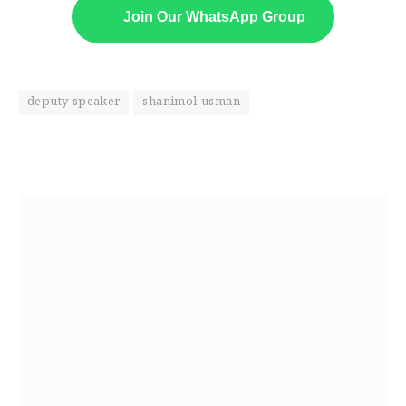
Join Our WhatsApp Group
deputy speaker
shanimol usman