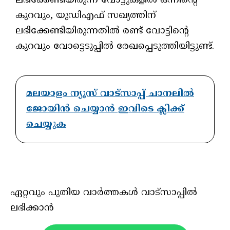
ലഭിക്കേണ്ടിയിരുന്ന വോട്ടുകളിൽ ഒന്നിന്റെ
കുറവും, യുഡിഎഫ് സഖ്യത്തിന്
ലഭിക്കേണ്ടിയിരുന്നതിൽ രണ്ട് വോട്ടിന്റെ
കുറവും വോട്ടെടുപ്പിൽ രേഖപ്പെടുത്തിയിട്ടുണ്ട്.
മലയാളം ന്യൂസ് വാട്സാപ്പ് ചാനലിൽ
ജോയിൻ ചെയ്യാൻ ഇവിടെ ക്ലിക്ക്
ചെയ്യുക
ഏറ്റവും പുതിയ വാർത്തകൾ വാട്സാപ്പിൽ
ലഭിക്കാൻ