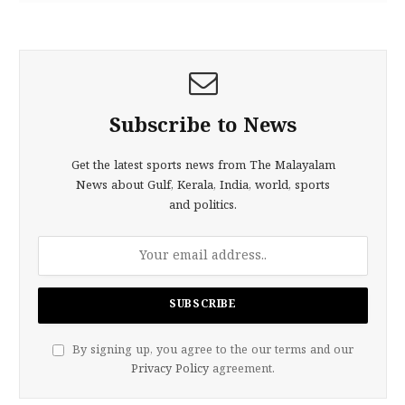
Subscribe to News
Get the latest sports news from The Malayalam
News about Gulf, Kerala, India, world, sports
and politics.
By signing up, you agree to the our terms and our
Privacy Policy
agreement.